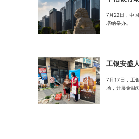
7月22日，
塔纳举办。
工银安盛
7月17日，
场，开展金融