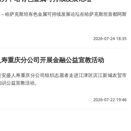
中国－哈萨克斯坦有色金属可持续发展论坛在哈萨克斯坦首都阿斯
2026-07-24 18:35
人寿重庆分公司开展金融公益宣教活动
工银安盛人寿重庆分公司组织志愿者走进江津区滨江新城农贸市
知识公益宣教活动。
2026-07-22 19:46