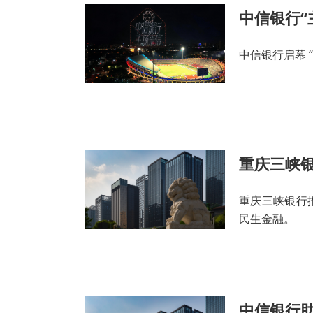
中信银行“
中信银行启幕 
重庆三峡
重庆三峡银行
民生金融。
中信银行