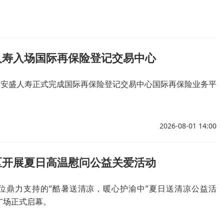
人寿入场国际再保险登记交易中心
工银安盛人寿正式完成国际再保险登记交易中心国际再保险业务平
2026-08-01 14:00
区开展夏日高温慰问公益关爱活动
位鼎力支持的“酷暑送清凉，暖心护渝中”夏日送清凉公益活
广场正式启幕。