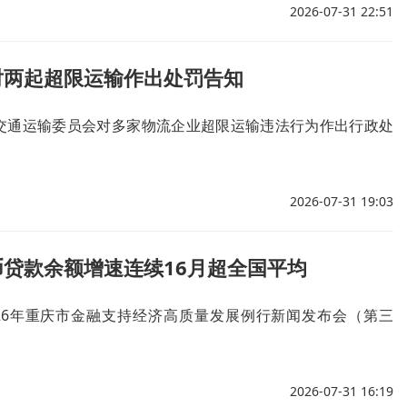
2026-07-31 22:51
对两起超限运输作出处罚告知
交通运输委员会对多家物流企业超限运输违法行为作出行政处
2026-07-31 19:03
贷款余额增速连续16月超全国平均
2026年重庆市金融支持经济高质量发展例行新闻发布会（第三
2026-07-31 16:19