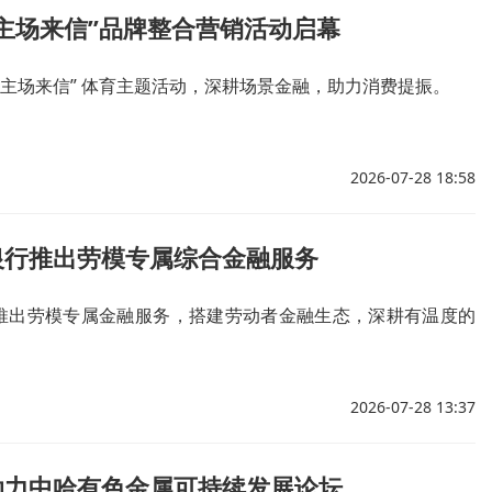
主场来信”品牌整合营销活动启幕
“主场来信” 体育主题活动，深耕场景金融，助力消费提振。
2026-07-28 18:58
银行推出劳模专属综合金融服务
推出劳模专属金融服务，搭建劳动者金融生态，深耕有温度的
2026-07-28 13:37
助力中哈有色金属可持续发展论坛