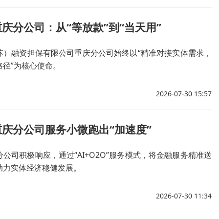
庆分公司：从“等放款”到“当天用”
苏）融资担保有限公司重庆分公司始终以“精准对接实体需求，
路径”为核心使命。
2026-07-30 15:57
庆分公司服务小微跑出“加速度”
公司积极响应，通过“AI+O2O”服务模式，将金融服务精准送
助力实体经济稳健发展。
2026-07-30 11:34