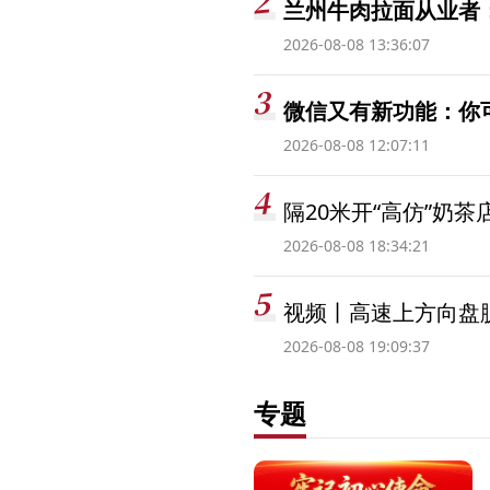
兰州牛肉拉面从业者
2026-08-08 13:36:07
微信又有新功能：你
2026-08-08 12:07:11
隔20米开“高仿”奶
2026-08-08 18:34:21
视频丨高速上方向盘脱
2026-08-08 19:09:37
专题