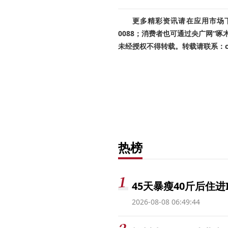
更多精彩资讯请在应用市场下载
0088；消费者也可通过央广网“
未经授权不得转载。转载请联系：cnr
热榜
45天暴瘦40斤后住进
2026-08-08 06:49:44