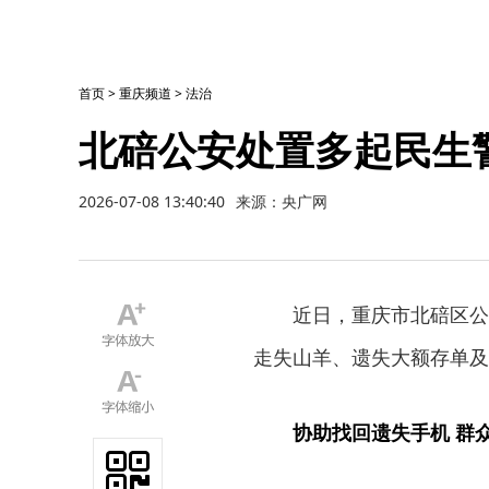
首页
>
重庆频道
>
法治
北碚公安处置多起民生
2026-07-08 13:40:40
来源：央广网
近日，重庆市北碚区公
走失山羊、遗失大额存单及
协助找回遗失手机 群