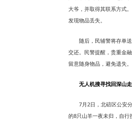
大爷，并取得其联系方式。
发现物品丢失。
随后，民辅警将存单送
交还。民警提醒，贵重金融
留意随身物品，避免遗失。
无人机搜寻找回深山走
7月2日，北碚区公安
的8只山羊一夜未归，自行