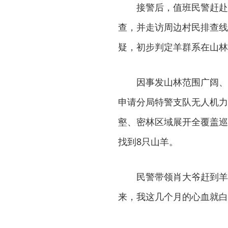
接警后，值班民警赶赴
查，并走访周边村民排查线
疑，初步判定羊群系在山林
因事发山林范围广阔、
申请分局特警支队无人机力
壑、密林区域展开全覆盖巡
找到8只山羊。
民警带领肖大爷赶到羊
来，我这几个月的心血就白