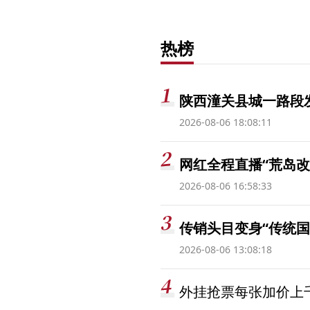
热榜
陕西潼关县城一路段发
2026-08-06 18:08:11
网红全程直播“荒岛改
2026-08-06 16:58:33
传销头目变身“传统国
2026-08-06 13:08:18
外挂抢票每张加价上千