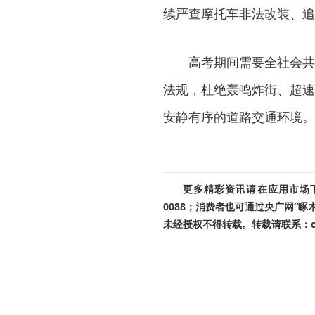
续严查摩托车非法改装、追
高考期间需要全社会共
法规，杜绝轰鸣炸街、超速
安静有序的道路交通环境。
更多精彩资讯请在应用市场下载
0088；消费者也可通过央广网“
未经授权不得转载。转载请联系：cnr