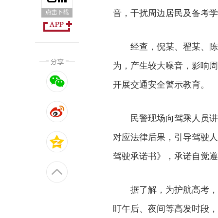
音，干扰周边居民及备考学
经查，倪某、翟某、陈
为，产生较大噪音，影响周
开展交通安全警示教育。
民警现场向驾乘人员讲
对应法律后果，引导驾驶人
驾驶承诺书》，承诺自觉遵
据了解，为护航高考，
盯午后、夜间等高发时段，