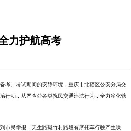
 全力护航高考
备考、考试期间的安静环境，重庆市北碚区公安分局交
治行动，从严查处各类扰民交通违法行为，全力净化辖
到市民举报，天生路斑竹村路段有摩托车行驶产生噪