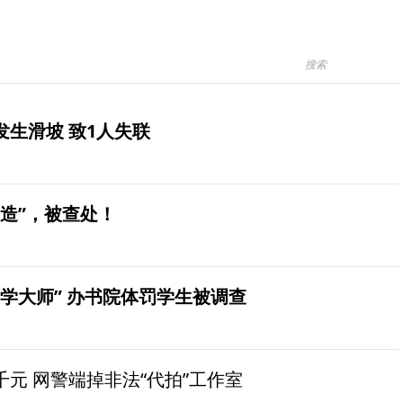
生滑坡 致1人失联
造”，被查处！
学大师” 办书院体罚学生被调查
元 网警端掉非法“代拍”工作室