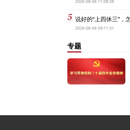
2026-08-06 11:08:38
说好的“上四休三”，
2026-08-06 09:11:31
专题