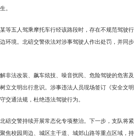
生。
某等五人驾乘摩托车行经该路段时，存在不规范驾驶行
边环境。北碚交警依法对涉事驾驶人作出处罚，并同步
解非法改装、飙车炫技、噪音扰民、危险驾驶的危害及
树立文明出行意识。涉事违法人员现场签订《安全文明
守交通法规，杜绝违法驾驶行为。
北碚交警持续开展常态化专项整治。下一步，支队将紧
聚焦校园周边、城区主干道、城郊山路等重点区域，持