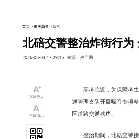
首页
>
重庆频道
>
法治
北碚交警整治炸街行为
2026-06-03 17:29:15
来源：央广网
高考临近，为保障考生
通管理支队开展噪音专项整
区道路交通秩序。
整治期间，北碚交警接