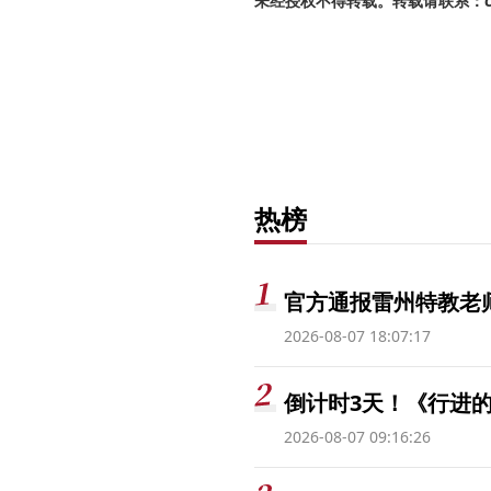
未经授权不得转载。转载请联系：cnr
热榜
官方通报雷州特教老
2026-08-07 18:07:17
倒计时3天！《行进的
2026-08-07 09:16:26