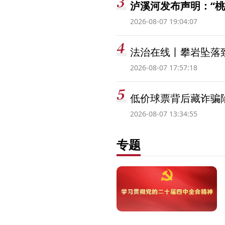
泸溪河发布声明：“
2026-08-07 19:04:07
法治在线丨攀岩坠落
2026-08-07 17:57:18
低价球票背后藏诈骗
2026-08-07 13:34:55
专题