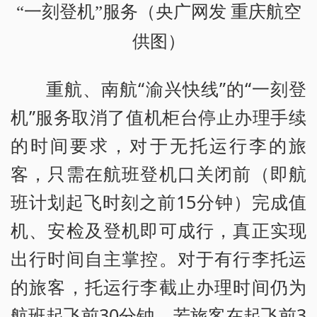
“一刻登机”服务（央广网发 重庆航空
供图）
重航、南航“渝兴快线”的“一刻登
机”服务取消了值机柜台停止办理手续
的时间要求，对于无托运行李的旅
客，只需在航班登机口关闭前（即航
班计划起飞时刻之前15分钟）完成值
机、安检及登机即可成行，真正实现
出行时间自主掌控。对于有行李托运
的旅客，托运行李截止办理时间仍为
航班起飞前30分钟，若旅客在起飞前3