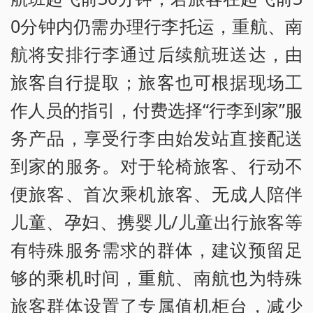
0分钟内仍需办理行李托运，重航、南
航将安排行李通过后续航班送达，由
旅客自行提取；旅客也可根据现场工
作人员的指引，付费选择“行李到家”服
务产品，享受行李由始发站直接配送
到家的服务。对于轮椅旅客、行动不
便旅客、首次乘机旅客、无成人陪伴
儿童、孕妇、携婴儿/儿童出行旅客等
有特殊服务需求的群体，建议预留足
够的乘机时间，重航、南航也为特殊
旅客群体设置了专属值机柜台，减少