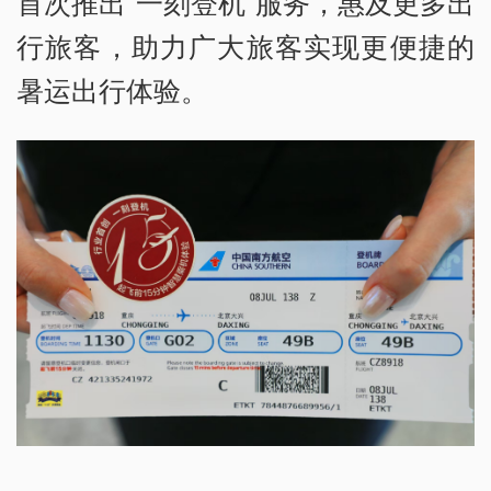
首次推出“一刻登机”服务，惠及更多出
行旅客，助力广大旅客实现更便捷的
暑运出行体验。