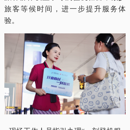
旅客等候时间，进一步提升服务体
验。