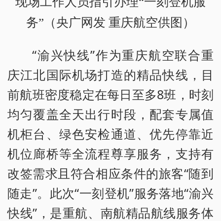
现场工作人员指引办理“一刻登机服
务”（央广网发 重庆航空供图）
“渝兴快线”作为重庆航空联合重
庆江北国际机场打造的精品快线，目
前航班密度稳定在每日至多8班，时刻
均匀覆盖全天出行时段，配套专属值
机柜台、绿色安检通道、优先停靠近
机位廊桥等全流程尊享服务，支持有
改签需求且符合相应条件的旅客“随到
随走”。此次“一刻登机”服务落地“渝兴
快线”，是重航、南航精品航线服务体