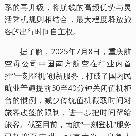
系的再升级，将航线的高频优势与灵
活乘机规则相结合，最大程度释放旅
客的出行时间自主权。
据了解，2025年7月8日，重庆航
空母公司中国南方航空在行业内首
推“一刻登机”创新服务，打破了国内民
航业普遍提前30至40分钟关闭值机柜
台的惯例，减少传统值机截载时间对
旅客改签的限制，进一步把时间留给
旅客。截至目前，南航“一刻登机”服务