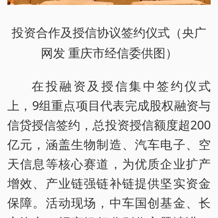
投资合作及授信协议签约仪式（央广
网发 重庆市经信委供图）
在投融资及授信集中签约仪式
上，9组重点项目代表完成股权融资与
信贷授信签约，总投资授信额度超200
亿元，涵盖生物制造、汽车电子、空
天信息等核心赛道，为优质企业扩产
增效、产业链强链补链提供坚实资金
保障。活动现场，中车国创基金、长