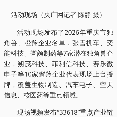
活动现场（央广网记者 陈静 摄）
活动现场发布了2026年重庆市独
角兽、瞪羚企业名单，张雪机车、奕
能科技、誉颜制药等7家潜在独角兽企
业，朔茂科技、菲利信科技、赛乐微
电子等10家瞪羚企业代表现场上台授
牌，覆盖生物制造、汽车电子、空天
信息、核医药等重点领域。
现场视频发布“33618”重点产业链