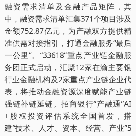
融资需求清单及金融产品矩阵，其
中，融资需求清单汇集371个项目涉及
金额752.87亿元，为产融双方提供精
准供需对接指引，打通金融服务“最后
一公里”。“33618”重点产业链金融服
务团正式启动，汇聚12家在渝主要银
行业金融机构及2家重点产业链企业代
表，将推动金融资源深度赋能产业链
强链补链延链。招商银行“产融通”AI
+股权投资评估系统全国首发，搭
建“技术、人才、资本、经营、产业”5