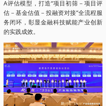
A评估模型，打造“项目初筛－项目评
估－基金估值－投融资对接”全流程服
务闭环，彰显金融科技赋能产业创新
的实践成效。