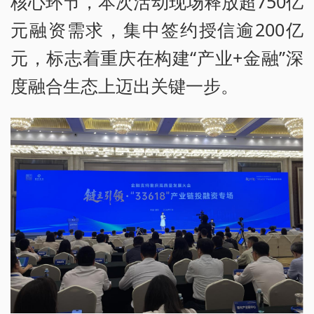
核心环节，本次活动现场释放超750亿
元融资需求，集中签约授信逾200亿
元，标志着重庆在构建“产业+金融”深
度融合生态上迈出关键一步。