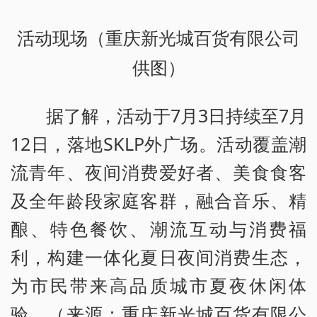
活动现场（重庆新光城百货有限公司
供图）
据了解，活动于7月3日持续至7月
12日，落地SKLP外广场。活动覆盖潮
流青年、夜间消费爱好者、美食食客
及全年龄段家庭客群，融合音乐、精
酿、特色餐饮、潮流互动与消费福
利，构建一体化夏日夜间消费生态，
为市民带来高品质城市夏夜休闲体
验。（来源：重庆新光城百货有限公