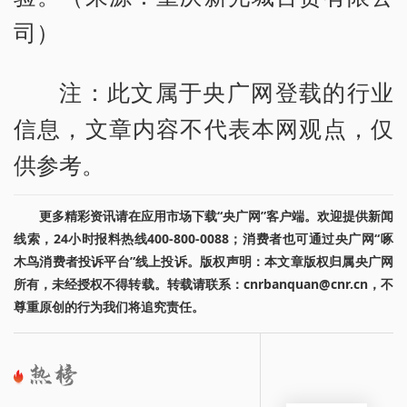
司）
注：此文属于央广网登载的行业
信息，文章内容不代表本网观点，仅
供参考。
更多精彩资讯请在应用市场下载“央广网”客户端。欢迎提供新闻
线索，24小时报料热线400-800-0088；消费者也可通过央广网“啄
木鸟消费者投诉平台”线上投诉。版权声明：本文章版权归属央广网
所有，未经授权不得转载。转载请联系：cnrbanquan@cnr.cn，不
尊重原创的行为我们将追究责任。