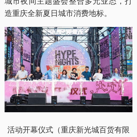
城市夜间主题盛会整合多元业态，打
造重庆全新夏日城市消费地标。
活动开幕仪式（重庆新光城百货有限