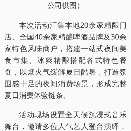
公司供图）
本次活动汇集本地20余家精酿门
店、全国40余家精酿啤酒品牌及30余
家特色风味商户，搭建一站式夜间美
食市集。冰爽精酿搭配各式特色餐
食，以烟火气缓解夏日酷暑，打造氛
围感十足的夜间消费场景，形成完整
夏日消费体验链条。
活动现场设置全天候沉浸式音乐
舞台，邀请多位人气艺人登台演绎，