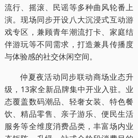
流行、摇滚、民谣等多种曲风轮番上
演。现场同步开设八大沉浸式互动游
戏专区，兼顾青年潮流打卡、家庭结
伴游玩等不同需求，打造兼具传播度
与体验感的社交休闲空间。
仲夏夜活动同步联动商场业态升
级，13家全新品牌集中开业入驻。业
态覆盖数码潮品、轻奢女装、特色餐
饮、精品零售、亲子游乐、便民生活
服务等全维度消费品类，丰富场内业