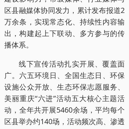
区县融媒体协同发力，累计发布报道2
万余条，实现常态化、持续性内容输
出，构建起上下联动、多方参与的传
播体系。
线下宣传活动扎实开展、覆盖面
广。六五环境日、全国生态日、环保
设施公众开放、生态环保志愿服务、
美丽重庆“六进”活动五大核心主题活
动，全年共开展5460余场，平均每个
区县举办约140场，活动频次高、渗透