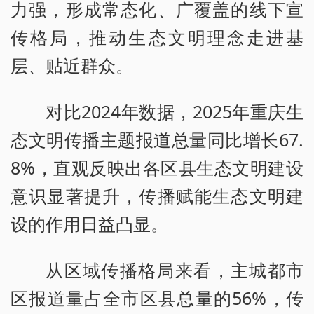
力强，形成常态化、广覆盖的线下宣
传格局，推动生态文明理念走进基
层、贴近群众。
对比2024年数据，2025年重庆生
态文明传播主题报道总量同比增长67.
8%，直观反映出各区县生态文明建设
意识显著提升，传播赋能生态文明建
设的作用日益凸显。
从区域传播格局来看，主城都市
区报道量占全市区县总量的56%，传