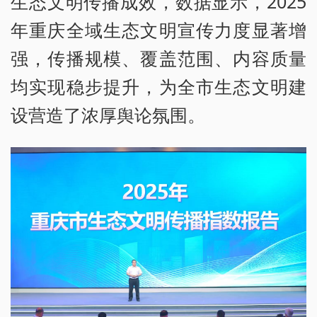
生态文明传播成效，数据显示，2025
年重庆全域生态文明宣传力度显著增
强，传播规模、覆盖范围、内容质量
均实现稳步提升，为全市生态文明建
设营造了浓厚舆论氛围。