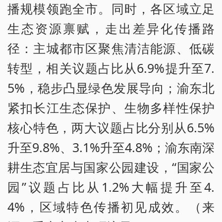
播规模领跑全市。同时，各区域立足
生态资源禀赋，走出差异化传播路
径：主城都市区聚焦清洁能源、低碳
转型，相关议题占比从6.9%提升至7.
5%，稳步凸显绿色发展导向；渝东北
紧扣长江生态保护、生物多样性保护
核心特色，两大议题占比分别从6.5%
升至9.8%、3.1%升至4.8%；渝东南深
耕生态宜居与国家公园建设，“国家公
园”议题占比从1.2%大幅提升至4.
4%，区域特色传播初见成效。（来