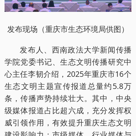
发布现场（重庆市生态环境局供图）
发布人、西南政法大学新闻传播
学院党委书记、生态文明传播研究中
心主任李韧介绍，2025年重庆市16个
生态文明主题宣传报道总量约5.8万
条，传播声势持续壮大。其中，中央
级媒体报道占比超六成，充分发挥权
威引领作用，有效提升重庆生态文明
建设影响力；市级媒体、行业媒体与