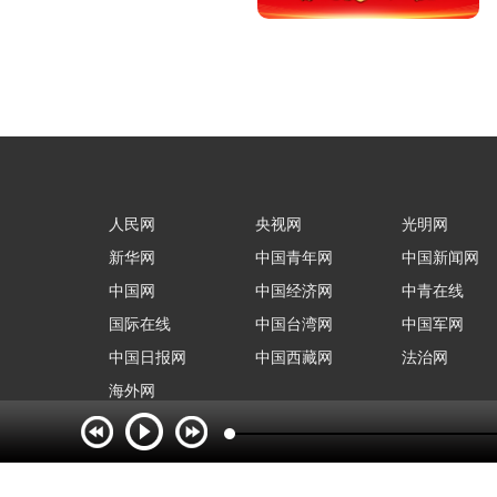
人民网
央视网
光明网
新华网
中国青年网
中国新闻网
中国网
中国经济网
中青在线
国际在线
中国台湾网
中国军网
中国日报网
中国西藏网
法治网
海外网