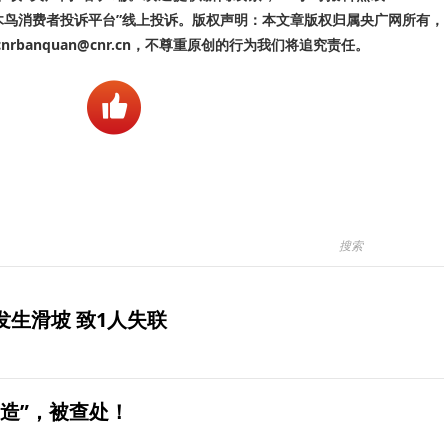
啄木鸟消费者投诉平台”线上投诉。版权声明：本文章版权归属央广网所有，
banquan@cnr.cn，不尊重原创的行为我们将追究责任。
生滑坡 致1人失联
造”，被查处！