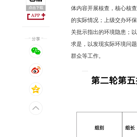
体内容开展核查，核心核查
的实际情况；上级交办环保
关批示指出的环境隐患；以
求是，以发现实际环境问题
群众等工作。