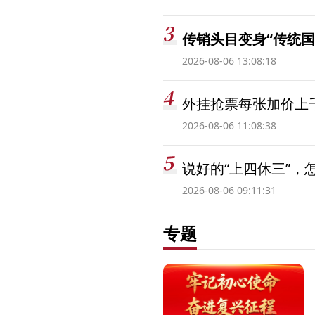
传销头目变身“传统国
2026-08-06 13:08:18
外挂抢票每张加价上千
2026-08-06 11:08:38
说好的“上四休三”，
2026-08-06 09:11:31
专题