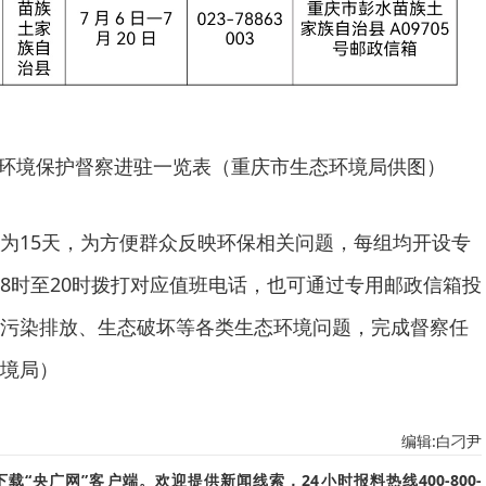
环境保护督察进驻一览表（重庆市生态环境局供图）
为15天，为方便群众反映环保相关问题，每组均开设专
8时至20时拨打对应值班电话，也可通过专用邮政信箱投
污染排放、生态破坏等各类生态环境问题，完成督察任
境局）
编辑:白刁尹
“央广网”客户端。欢迎提供新闻线索，24小时报料热线400-800-