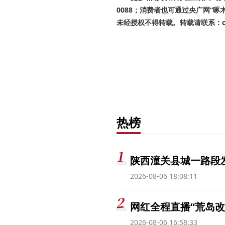
0088；消费者也可通过央广网“
未经授权不得转载。转载请联系：cnr
热榜
陕西潼关县城一路段发
2026-08-06 18:08:11
网红全程直播“荒岛改
2026-08-06 16:58:33