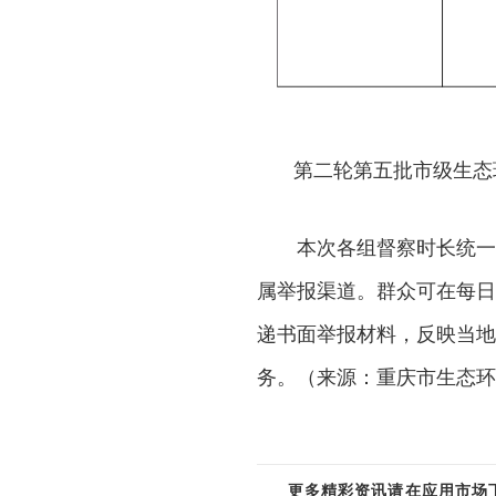
第二轮第五批市级生态
本次各组督察时长统一
属举报渠道。群众可在每日
递书面举报材料，反映当地
务。（来源：重庆市生态环
更多精彩资讯请在应用市场下载