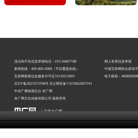
违法和不良信息举报电话：010-56807188
网上有害信息举报
新闻热线：400-800-0088（节目覆盖热线）
中国互联网联合辟谣
互联网新闻信息服务许可证10120210001
电子邮箱：4008000088
京ICP备2021013708号
京公网安备11010602007741
中央广播电视总台 央广网
央广网文化传媒有限公司 版权所有
| 关于央广网