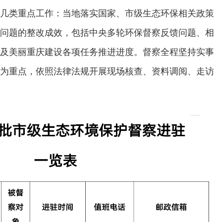
几类重点工作：当地落实国家、市级生态环保相关政策
问题的整改成效，包括中央多轮环保督察反馈问题、相
及美丽重庆建设各项任务推进进度。督察全程坚持实事
为重点，依照法律法规开展现场核查、资料调阅、走访