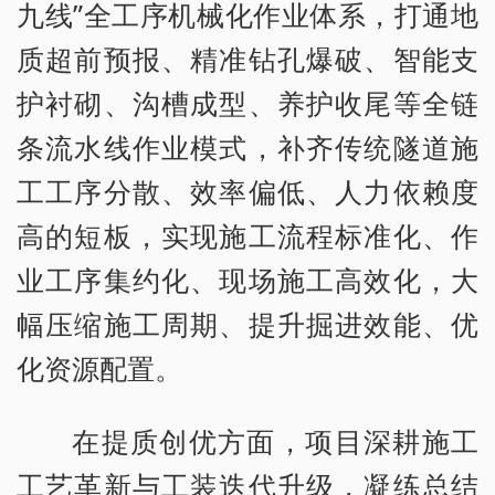
九线”全工序机械化作业体系，打通地
质超前预报、精准钻孔爆破、智能支
护衬砌、沟槽成型、养护收尾等全链
条流水线作业模式，补齐传统隧道施
工工序分散、效率偏低、人力依赖度
高的短板，实现施工流程标准化、作
业工序集约化、现场施工高效化，大
幅压缩施工周期、提升掘进效能、优
化资源配置。
在提质创优方面，项目深耕施工
工艺革新与工装迭代升级，凝练总结