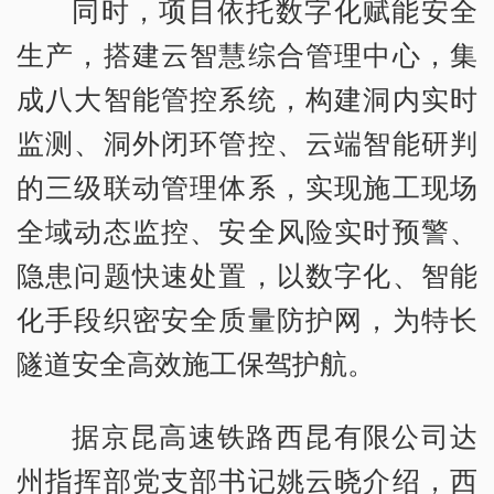
同时，项目依托数字化赋能安全
生产，搭建云智慧综合管理中心，集
成八大智能管控系统，构建洞内实时
监测、洞外闭环管控、云端智能研判
的三级联动管理体系，实现施工现场
全域动态监控、安全风险实时预警、
隐患问题快速处置，以数字化、智能
化手段织密安全质量防护网，为特长
隧道安全高效施工保驾护航。
据京昆高速铁路西昆有限公司达
州指挥部党支部书记姚云晓介绍，西