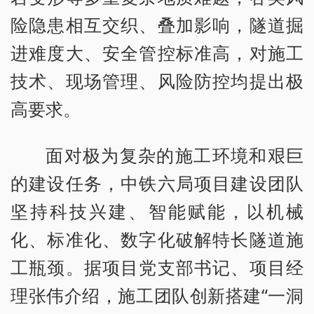
险隐患相互交织、叠加影响，隧道掘
进难度大、安全管控标准高，对施工
技术、现场管理、风险防控均提出极
高要求。
面对极为复杂的施工环境和艰巨
的建设任务，中铁六局项目建设团队
坚持科技兴建、智能赋能，以机械
化、标准化、数字化破解特长隧道施
工瓶颈。据项目党支部书记、项目经
理张伟介绍，施工团队创新搭建“一洞