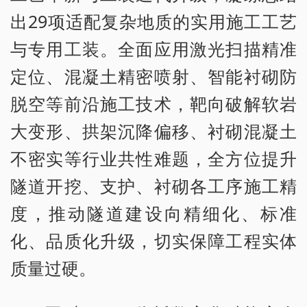
出29项适配复杂地质的实用施工工艺
与专用工装。全面应用激光扫描精准
定位、混凝土精密喷射、智能衬砌防
脱空等前沿施工技术，靶向破解软岩
大变形、拱架沉降偏移、衬砌混凝土
不密实等行业共性难题，全方位提升
隧道开挖、支护、衬砌各工序施工精
度，推动隧道建设向精细化、标准
化、品质化升级，切实保障工程实体
质量过硬。