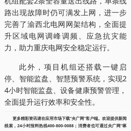
机组配套2条全容量送出线路，单条线
路出现故障时仍可满发上网，进一步
完善了渝西北电网网架结构，全面提
升区域电网调峰调频、应急抗灾能
力，助力重庆电网安全稳定运行。
此外，项目机组还搭载一键启
停、智能监盘、智慧预警系统，实现2
4小时智能监盘、设备健康预警管理，
全面提升运行效率和安全性。
更多精彩资讯请在应用市场下载“央广网”客户端。欢迎提供新闻
线索，24小时报料热线400-800-0088；消费者也可通过央广网“啄