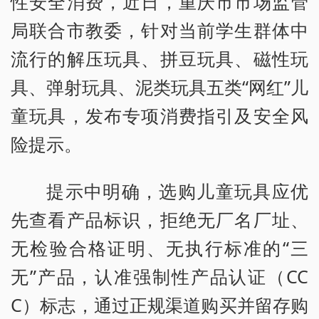
性安全消费，近日，重庆市市场监管
局联合市教委，针对当前学生群体中
流行的解压玩具、拼豆玩具、磁性玩
具、弹射玩具、泥类玩具五类“网红”儿
童玩具，发布专项消费指引及安全风
险提示。
提示中明确，选购儿童玩具应优
先查看产品标识，拒绝无厂名厂址、
无检验合格证明、无执行标准的“三
无”产品，认准强制性产品认证（CC
C）标志，通过正规渠道购买并留存购