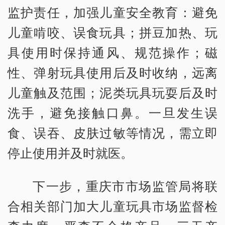
监护责任，加强儿童安全教育：避免
儿童啃咬、误食玩具；拼豆加热、玩
具使用时保持通风、规范操作；磁
性、弹射玩具使用后及时收纳，远离
儿童触及范围；泥类玩具玩耍后及时
洗手，避免接触口鼻。一旦发生误
食、误吞、皮肤过敏等情况，需立即
停止使用并及时就医。
下一步，重庆市市场监管局将联
合相关部门加大儿童玩具市场监督检