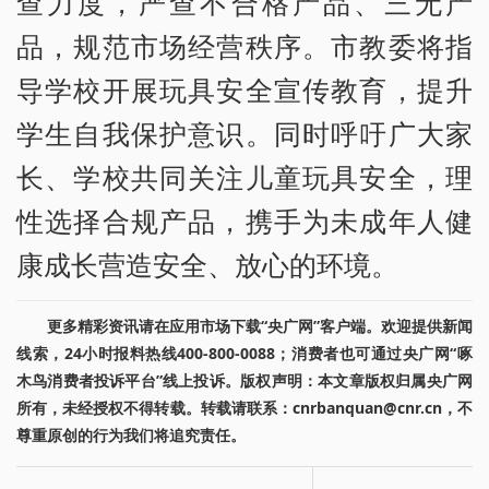
查力度，严查不合格产品、三无产
品，规范市场经营秩序。市教委将指
导学校开展玩具安全宣传教育，提升
学生自我保护意识。同时呼吁广大家
长、学校共同关注儿童玩具安全，理
性选择合规产品，携手为未成年人健
康成长营造安全、放心的环境。
更多精彩资讯请在应用市场下载“央广网”客户端。欢迎提供新闻
线索，24小时报料热线400-800-0088；消费者也可通过央广网“啄
木鸟消费者投诉平台”线上投诉。版权声明：本文章版权归属央广网
所有，未经授权不得转载。转载请联系：cnrbanquan@cnr.cn，不
尊重原创的行为我们将追究责任。