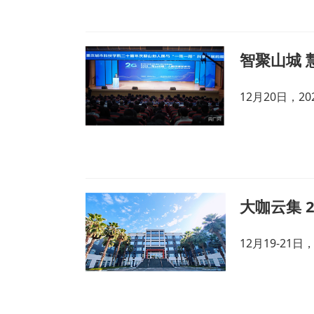
12月20日，
大咖云集 
12月19-21