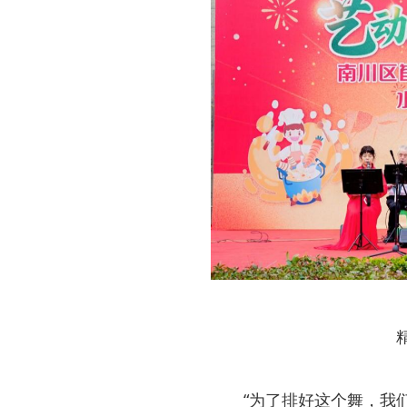
“为了排好这个舞，我