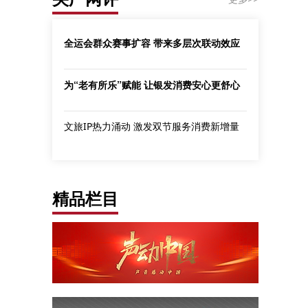
全运会群众赛事扩容 带来多层次联动效应
为“老有所乐”赋能 让银发消费安心更舒心
文旅IP热力涌动 激发双节服务消费新增量
精品栏目