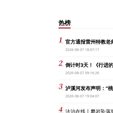
热榜
官方通报雷州特教老
2026-08-07 18:07:17
倒计时3天！《行进的
2026-08-07 09:16:26
泸溪河发布声明：“
2026-08-07 19:04:07
法治在线丨攀岩坠落