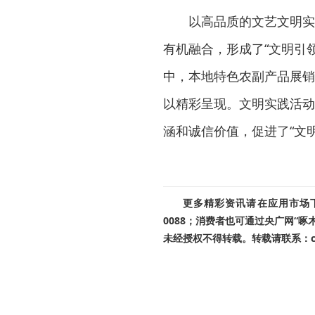
以高品质的文艺文明实
有机融合，形成了“文明引
中，本地特色农副产品展销
以精彩呈现。文明实践活动
涵和诚信价值，促进了“文
更多精彩资讯请在应用市场下载
0088；消费者也可通过央广网“
未经授权不得转载。转载请联系：cnr