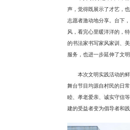
声，觉得既展示了才艺，也
志愿者激动地分享。台下，
风，看完心里暖洋洋的，特
的书法家书写家风家训、美
服务，也进一步延伸了文明
本次文明实践活动的鲜
舞台节目均源自村民的日常
睦、孝老爱亲、诚实守信等
建的受益者变为倡导者和践