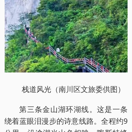
栈道风光（南川区文旅委供图）
第三条金山湖环湖线。这是一条
绕着蓝眼泪漫步的诗意线路。全程约9