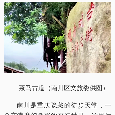
茶马古道（南川区文旅委供图）
南川是重庆隐藏的徒步天堂，一