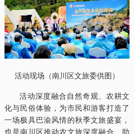
活动现场（南川区文旅委供图）
活动深度融合自然奇观、农耕文
化与民俗体验，为市民和游客打造了
一场极具巴渝风情的秋季文旅盛宴，
也是南川区推动农文旅深度融合、助