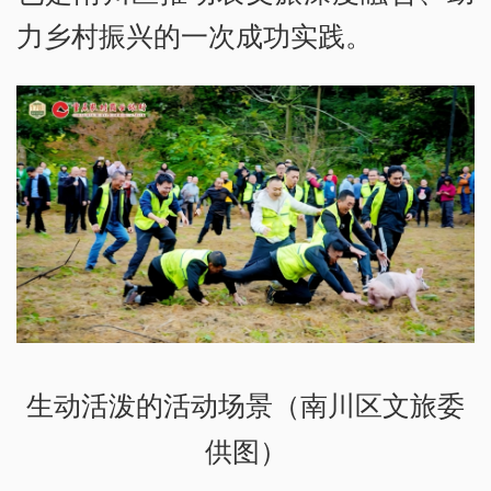
力乡村振兴的一次成功实践。
生动活泼的活动场景（南川区文旅委
供图）