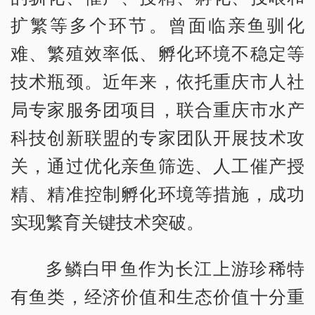
扩繁等多个环节。曾面临亲鱼驯化
难、繁殖效率低、孵化环境不稳定等
技术瓶颈。近年来，依托重庆市人社
局专家服务团项目，联合重庆市水产
科技创新联盟的专家团队开展技术攻
关，通过优化亲鱼筛选、人工催产授
精、精准控制孵化环境等措施，成功
实现繁育关键技术突破。
多鳞白甲鱼作为长江上游珍稀特
有鱼类，经济价值和生态价值十分重