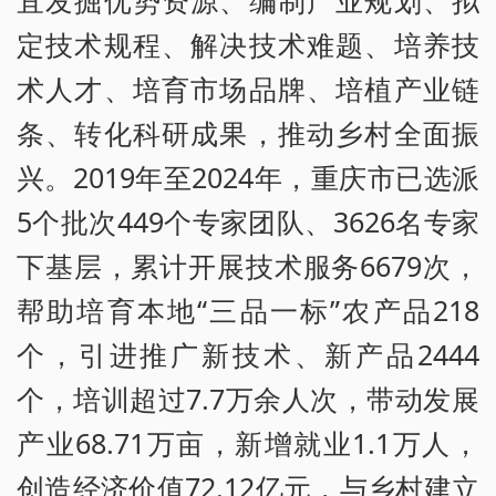
定技术规程、解决技术难题、培养技
术人才、培育市场品牌、培植产业链
条、转化科研成果，推动乡村全面振
兴。2019年至2024年，重庆市已选派
5个批次449个专家团队、3626名专家
下基层，累计开展技术服务6679次，
帮助培育本地“三品一标”农产品218
个，引进推广新技术、新产品2444
个，培训超过7.7万余人次，带动发展
产业68.71万亩，新增就业1.1万人，
创造经济价值72.12亿元，与乡村建立