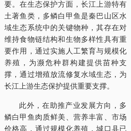
要。在生态保护方面，长江上游特有
土著鱼类，多鳞白甲鱼是秦巴山区水
域生态系统中的关键物种，其存在对
维持食物链结构和生物多样性具有重
要作用，通过实施人工繁育与规模化
养殖，为濒危种群构建提供苗种支
撑，通过增殖放流修复水域生态，为
长江上游生态保护提供重要支撑。
此外，在助推产业发展方向，多
鳞白甲鱼肉质鲜美、营养丰富、市场
价格高，通过规模化养殖，城口县已