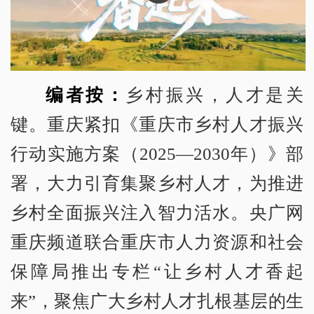
编者按：
乡村振兴，人才是关
键。重庆紧扣《重庆市乡村人才振兴
行动实施方案（2025—2030年）》部
署，大力引育集聚乡村人才，为推进
乡村全面振兴注入智力活水。央广网
重庆频道联合重庆市人力资源和社会
保障局推出专栏“让乡村人才香起
来”，聚焦广大乡村人才扎根基层的生