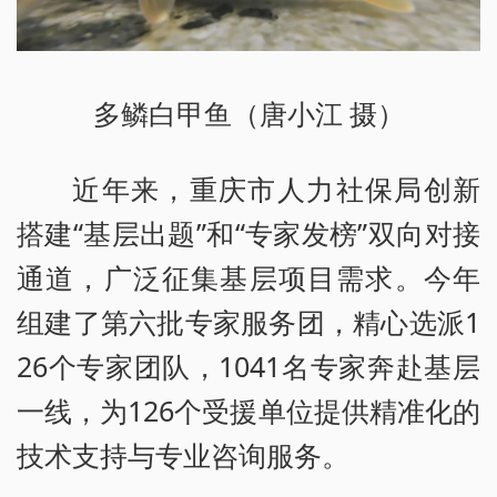
多鳞白甲鱼（唐小江 摄）
近年来，重庆市人力社保局创新
搭建“基层出题”和“专家发榜”双向对接
通道，广泛征集基层项目需求。今年
组建了第六批专家服务团，精心选派1
26个专家团队，1041名专家奔赴基层
一线，为126个受援单位提供精准化的
技术支持与专业咨询服务。