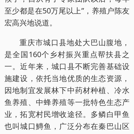
至少都是在50万尾以上”，养殖户陈友
宏高兴地说道。
重庆市城口县地处大巴山腹地，
是全国160个乡村振兴重点帮扶县之
一。近年来，城口县不断完善基础设
施建设，依托当地优质的生态资源，
因地制宜发展林下中药材种植、冷水
鱼养殖、中蜂养殖等一批特色生态产
业，拓宽村民增收途径。多鳞白甲鱼
也叫城口鱄鱼，广泛分布在秦巴山区