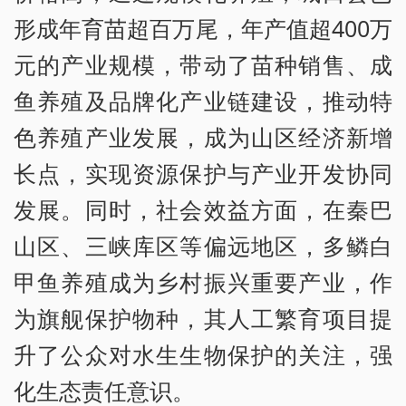
形成年育苗超百万尾，年产值超400万
元的产业规模，带动了苗种销售、成
鱼养殖及品牌化产业链建设，推动特
色养殖产业发展，成为山区经济新增
长点，实现资源保护与产业开发协同
发展。同时，社会效益方面，在秦巴
山区、三峡库区等偏远地区，多鳞白
甲鱼养殖成为乡村振兴重要产业，作
为旗舰保护物种，其人工繁育项目提
升了公众对水生生物保护的关注，强
化生态责任意识。