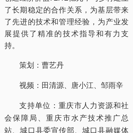
了长期稳定的合作关系，为基层带来
了先进的技术和管理经验，为产业发
展提供了精准的技术指导和有力支
持。
策划：曹艺丹
视频：田清源、唐小江、邹雨辛
支持单位：重庆市人力资源和社
会保障局、重庆市水产技术推广总
站、城口县委宣传部、城口县融媒体