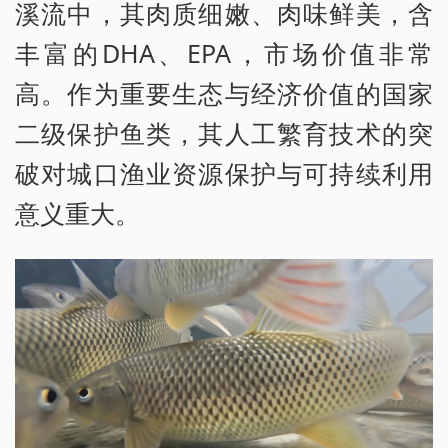
溪流中，其肉质细嫩、肉味鲜美，含
丰富的DHA、EPA，市场价值非常
高。作为重要生态与经济价值的国家
二级保护鱼类，其人工繁育技术的突
破对城口渔业资源保护与可持续利用
意义重大。