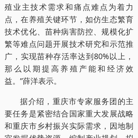
殖业主技术需求和痛点难点为着力
点，在养殖关键环节，如仿生态繁育
技术优化、苗种病害防控、规模化扩
繁等难点问题开展技术研究和示范推
广，实现苗种存活率达到80%以上，
那么以期提高养殖产能和经济效
益。”薛洋表示。
据介绍，重庆市专家服务团的主
要任务是紧密结合国家重大发展战略
和重庆市乡村振兴实际需求，因地制
宜发掘优势资源、编制产业规划、拟