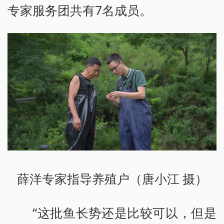
专家服务团共有7名成员。
薛洋专家指导养殖户（唐小江 摄）
“这批鱼长势还是比较可以，但是