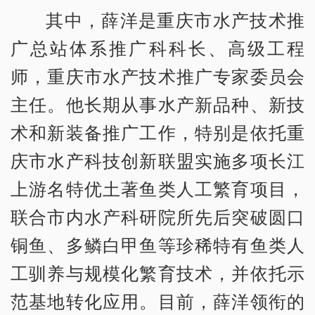
其中，薛洋是重庆市水产技术推
广总站体系推广科科长、高级工程
师，重庆市水产技术推广专家委员会
主任。他长期从事水产新品种、新技
术和新装备推广工作，特别是依托重
庆市水产科技创新联盟实施多项长江
上游名特优土著鱼类人工繁育项目，
联合市内水产科研院所先后突破圆口
铜鱼、多鳞白甲鱼等珍稀特有鱼类人
工驯养与规模化繁育技术，并依托示
范基地转化应用。目前，薛洋领衔的