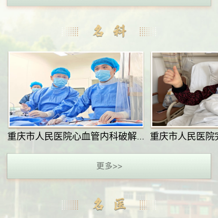
重庆市人民医院心血管内科破解复杂心脏难题