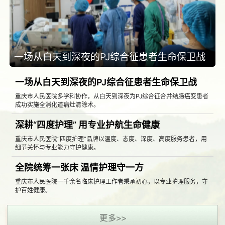
一场从白天到深夜的PJ综合征患者生命保卫战
一场从白天到深夜的PJ综合征患者生命保卫战
重庆市人民医院多学科协作，从白天到深夜为PJ综合征合并结肠癌变患者
成功实施全消化道病灶清除术。
深耕“四度护理” 用专业护航生命健康
重庆市人民医院“四度护理”品牌以温度、态度、深度、高度服务患者，用
细节关怀与专业能力守护健康。
全院统筹一张床 温情护理守一方
重庆市人民医院一千余名临床护理工作者秉承初心，以专业护理服务，守
护百姓健康。