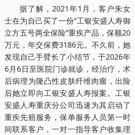
据了解，2021年1月，客户朱女
士在为自己买了一份“工银安盛人寿御
立方五号两全保险”重疾产品，保额20
万元，年交保费3186元。不久前，她
发现自己手臂长了小结节，于2026年
6月6日至医院门诊就诊，经治疗，术
后病理为隆凸性皮肤纤维肉瘤，出险
后她立即向工银安盛人寿报案。工银
安盛人寿重庆分公司迅速为其启动了
重疾先赔服务，保单服务人员第一时
间联系客户，一对一指导客户收集理