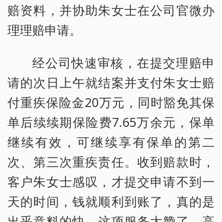
赔资料，并协助朱女士在公司官微办
理理赔申请。
经公司快速审核，在提交理赔申
请的次日上午就结案并支付朱女士赔
付重疾保险金20万元，同时豁免其保
单后续续期保险费7.65万余元，保单
继续有效，可继续享有保单的第二
次、第三次重疾责任。收到赔款时，
客户朱女士感叹，才提交申请不到一
天的时间，钱就顺利到账了，真的是
出乎意料的快，这项服务太赞了，高