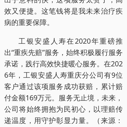
效又便捷。这笔钱将是我未来治疗疾
病的重要保障。
工银安盛人寿在2020年重磅推
出“重疾先赔”服务，始终积极履行服务
承诺，践行高效快捷暖心服务。在202
6年，工银安盛人寿重庆分公司有9位
客户通过该项服务成功获赔，累计赔
付金额169万元。服务无止境，未来，
公司将始终拥抱为民初心，以理赔传
递温度，用守护彰显力量。（来源：