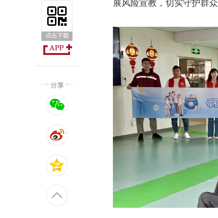
展风险宣教，切实守护群众