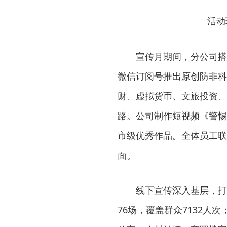
活动
宣传月期间，分公司搭
微信订阅号推出原创防非科
财、虚拟货币、文旅投资、
路。公司制作短视频《警惕
市级优秀作品。全体员工联
面。
线下宣传深入基层，打
76场，覆盖群众7132人