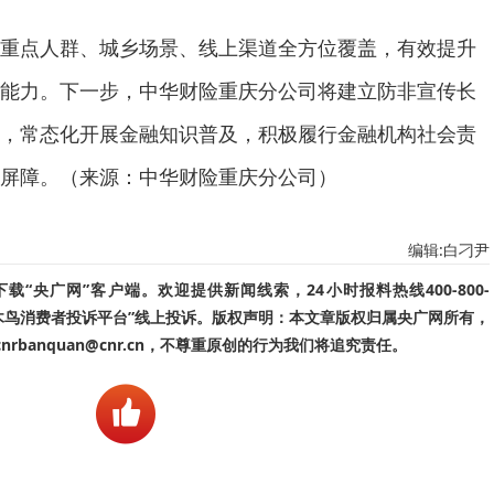
重点人群、城乡场景、线上渠道全方位覆盖，有效提升
能力。下一步，中华财险重庆分公司将建立防非宣传长
，常态化开展金融知识普及，积极履行金融机构社会责
屏障。（来源：中华财险重庆分公司）
编辑:白刁尹
“央广网”客户端。欢迎提供新闻线索，24小时报料热线400-800-
啄木鸟消费者投诉平台”线上投诉。版权声明：本文章版权归属央广网所有，
banquan@cnr.cn，不尊重原创的行为我们将追究责任。