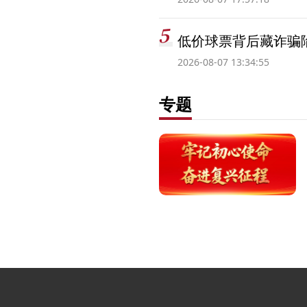
低价球票背后藏诈骗
2026-08-07 13:34:55
专题