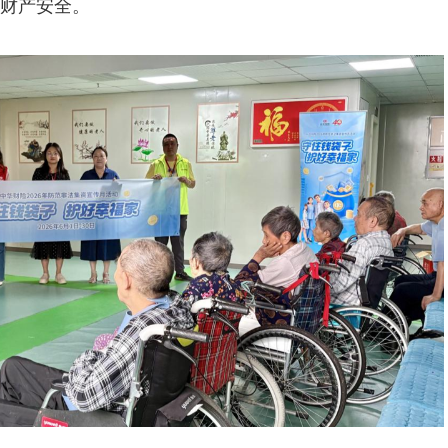
财产安全。