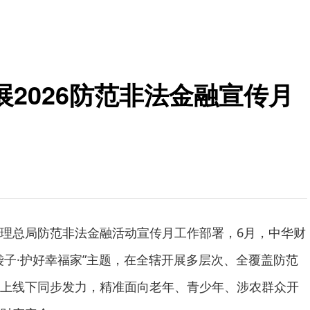
2026防范非法金融宣传月
理总局防范非法金融活动宣传月工作部署，6月，中华财
袋子·护好幸福家”主题，在全辖开展多层次、全覆盖防范
上线下同步发力，精准面向老年、青少年、涉农群众开