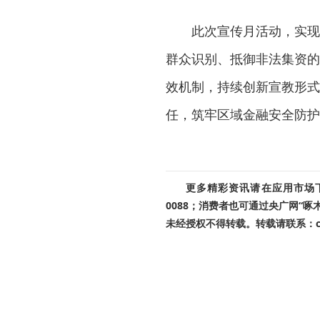
此次宣传月活动，实现
群众识别、抵御非法集资的
效机制，持续创新宣教形式
任，筑牢区域金融安全防护
更多精彩资讯请在应用市场下载
0088；消费者也可通过央广网“
未经授权不得转载。转载请联系：cnr