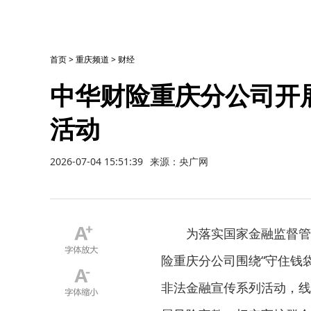
首页
>
重庆频道
>
财经
中华财险重庆分公司开展
活动
2026-07-04 15:51:39
来源：央广网
为落实国家金融监督管
险重庆分公司围绕“守住钱
非法金融宣传系列活动，线