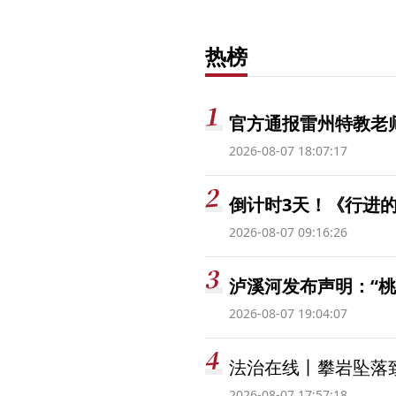
热榜
官方通报雷州特教老
2026-08-07 18:07:17
倒计时3天！《行进的
2026-08-07 09:16:26
泸溪河发布声明：“
2026-08-07 19:04:07
法治在线丨攀岩坠落
2026-08-07 17:57:18