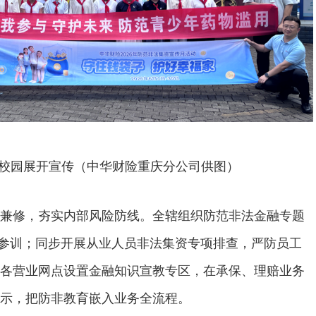
校园展开宣传（中华财险重庆分公司供图）
兼修，夯实内部风险防线。全辖组织防范非法金融专题
全员参训；同步开展从业人员非法集资专项排查，严防员工
各营业网点设置金融知识宣教专区，在承保、理赔业务
示，把防非教育嵌入业务全流程。