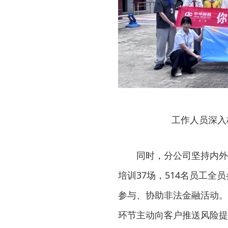
工作人员深入
同时，分公司坚持内外
培训37场，514名员工
参与、协助非法金融活动。
环节主动向客户推送风险提