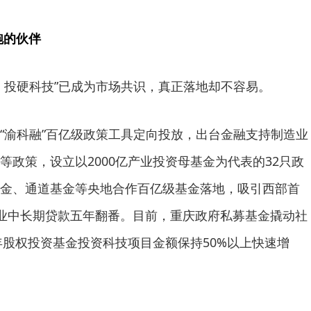
跑的伙伴
、投硬科技”已成为市场共识，真正落地却不容易。
“渝科融”百亿级政策工具定向投放，出台金融支持制造业
等政策，设立以2000亿产业投资母基金为代表的32只政
金、通道基金等央地合作百亿级基金落地，吸引西部首
造业中长期贷款五年翻番。目前，重庆政府私募基金撬动社
两年股权投资基金投资科技项目金额保持50%以上快速增