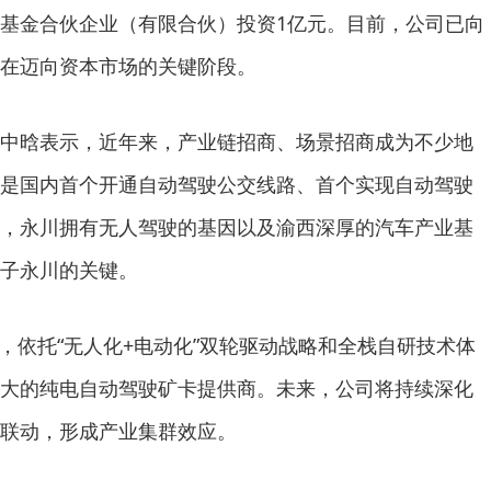
基金合伙企业（有限合伙）投资1亿元。目前，公司已向
在迈向资本市场的关键阶段。
中晗表示，近年来，产业链招商、场景招商成为不少地
是国内首个开通自动驾驶公交线路、首个实现自动驾驶
，永川拥有无人驾驶的基因以及渝西深厚的汽车产业基
子永川的关键。
示，依托“无人化+电动化”双轮驱动战略和全栈自研技术体
大的纯电自动驾驶矿卡提供商。未来，公司将持续深化
联动，形成产业集群效应。