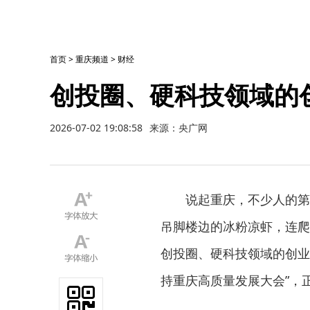
首页
>
重庆频道
>
财经
创投圈、硬科技领域的
2026-07-02 19:08:58
来源：央广网
说起重庆，不少人的第
吊脚楼边的冰粉凉虾，连爬
创投圈、硬科技领域的创业
持重庆高质量发展大会”，