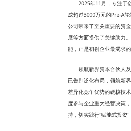
2025年11月，专
成超过3000万元的Pre
公司带来了至关重要的资金
展等方面提供了关键助力。
能，正是初创企业最渴求的
领航新界资本合伙人及
已告别泛化布局，领航新界
差异化竞争优势的硬核技术
度参与企业重大经营决策，
持，切实践行“赋能式投资