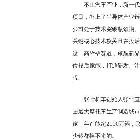
不止汽车产业，新一代
项目，补上了半导体产业链
公司处于技术突破瓶颈期、
关键核心技术攻关且在投后
这一高壁垒赛道，领航新界
位投后赋能，打通研发、注
程。
张雪机车创始人张雪直
国最大摩托车生产制造城市
家，年产能超2000万辆
少钱都换不来的。