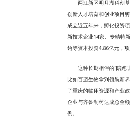
两江新区明月湖科创基
创新人才培育和创业项目孵
成立近五年来，孵化投资项
新技术企业14家、专精特
瓴等资本投资4.86亿元，项
这种长期相伴的“陪跑
比如百迈生物拿到领航新界
了重庆的临床资源和产业政
企业与齐鲁制药达成总金额
例。