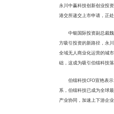
永川中赢科技创新创业投资
港交所递交上市申请，正处
中银国际投资副总裁魏
方吸引投资的新路径，永川
全域无人商业化运营的城市
础，这成为吸引伯镭科技落
伯镭科技CFO宣艳表
系，伯镭科技已成为全球最
产业协同，加速上下游企业