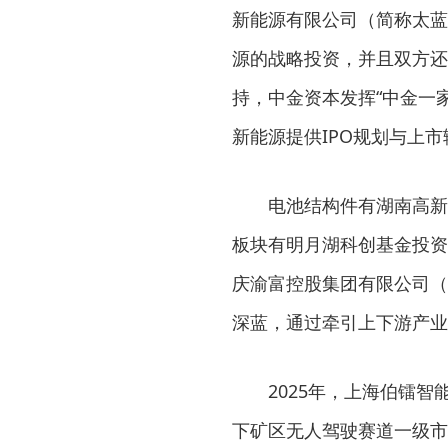
新能源有限公司（简称太蓝
源的战略投资，并且双方还
持，中金资本发挥“中金一
新能源提供IPO规划与上
电池结构件有湖南高新
板块有明月湖科创基金投资
庆渝富控股集团有限公司（
深蓝，通过牵引上下游产业
2025年，上海伯镭
下矿区无人驾驶赛道一级市