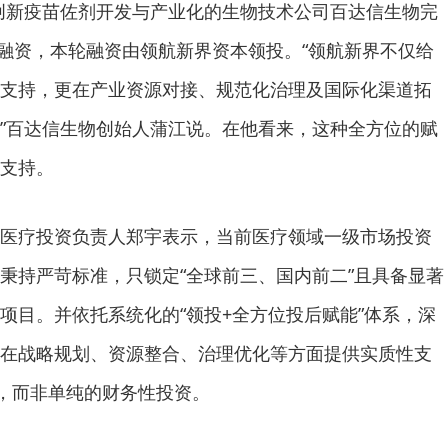
注于创新疫苗佐剂开发与产业化的生物技术公司百达信生物完
-A轮融资，本轮融资由领航新界资本领投。“领航新界不仅给
支持，更在产业资源对接、规范化治理及国际化渠道拓
”百达信生物创始人蒲江说。在他看来，这种全方位的赋
支持。
医疗投资负责人郑宇表示，当前医疗领域一级市场投资
秉持严苛标准，只锁定“全球前三、国内前二”且具备显著
项目。并依托系统化的“领投+全方位投后赋能”体系，深
在战略规划、资源整合、治理优化等方面提供实质性支
”，而非单纯的财务性投资。