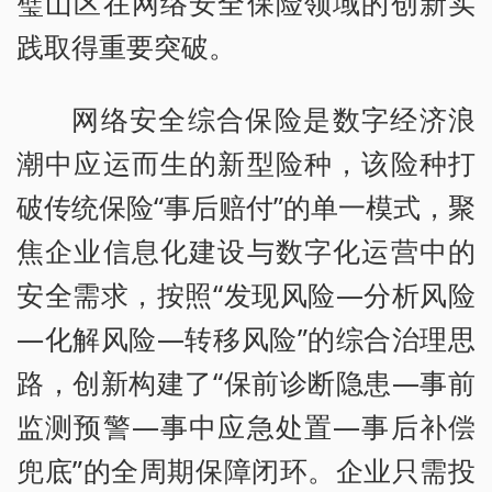
璧山区在网络安全保险领域的创新实
践取得重要突破。
网络安全综合保险是数字经济浪
潮中应运而生的新型险种，该险种打
破传统保险“事后赔付”的单一模式，聚
焦企业信息化建设与数字化运营中的
安全需求，按照“发现风险—分析风险
—化解风险—转移风险”的综合治理思
路，创新构建了“保前诊断隐患—事前
监测预警—事中应急处置—事后补偿
兜底”的全周期保障闭环。企业只需投