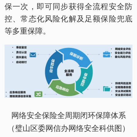
保一次，即可同步获得全流程安全防
控、常态化风险化解及足额保险兜底
等多重保障。
网络安全保险全周期闭环保障体系
（璧山区委网信办网络安全科供图）