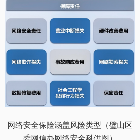
网络安全保险涵盖风险类型（璧山区
委网信办网络安全科供图）