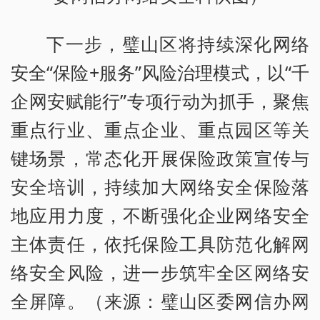
下一步，璧山区将持续深化网络
安全“保险+服务”风险治理模式，以“千
企网安赋能行”专项行动为抓手，聚焦
重点行业、重点企业、重点园区等关
键场景，常态化开展保险政策宣传与
安全培训，持续加大网络安全保险落
地应用力度，不断强化企业网络安全
主体责任，依托保险工具防范化解网
络安全风险，进一步筑牢全区网络安
全屏障。（来源：璧山区委网信办网