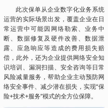
此次保单从企业数字化业务系统
运营的实际场景出发，覆盖企业在日
常运营中可能因网络勒索、业务中
断、数据修复及硬件改善、数据泄
露、应急响应等造成的费用损失赔
偿，此外，还为企业提供网络安全知
识培训、漏洞扫描、安全咨询等日常
风险减量服务，帮助企业主动预防网
络安全事件、减少潜在损失，实现“保
险+技术+服务”模式的全方位保障。