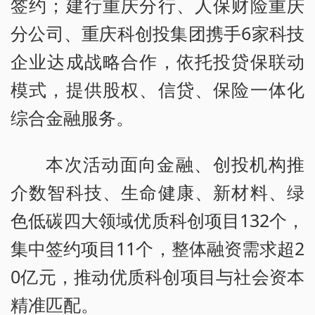
签约；建行重庆分行、人保财险重庆
分公司、重庆科创投集团携手6家科技
企业达成战略合作，依托投贷保联动
模式，提供股权、信贷、保险一体化
综合金融服务。
本次活动面向金融、创投机构推
介数智科技、生命健康、新材料、绿
色低碳四大领域优质科创项目132个，
集中签约项目11个，整体融资需求超2
0亿元，推动优质科创项目与社会资本
精准匹配。