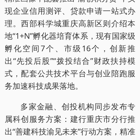
现企业信用测评、贷款申请一站式办
理。西部科学城重庆高新区则介绍本
地“1+N”孵化器培育体系，现有国家级
孵化空间7个、市级16个，创新推
出“先投后股”“拨投结合”财政扶持模
式，配套公共技术平台与创业陪跑服
务加速科技成果落地。
多家金融、创投机构同步发布专
属科创服务方案：建行重庆市分行推
出“善建科技渝见未来”行动方案，精准