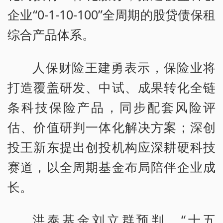
企业“0-1-10-100”全周期的股贷债保租
综合产品体系。
人保财险王建勇表示，保险业将
打造覆盖研发、中试、成果转化全链
条科技保险产品，同步配套风险评
估、价值研判一体化解决方案；深创
投王新东提出创投机构应深耕硬科技
赛道，以全周期基金布局陪伴企业成
长。
洪泰基金刘立群预判，“十五