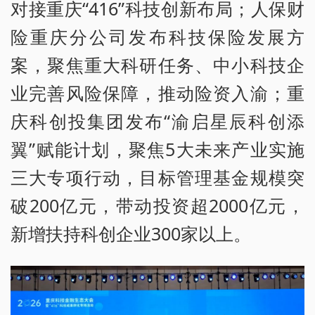
对接重庆“416”科技创新布局；人保财
险重庆分公司发布科技保险发展方
案，聚焦重大科研任务、中小科技企
业完善风险保障，推动险资入渝；重
庆科创投集团发布“渝启星辰科创添
翼”赋能计划，聚焦5大未来产业实施
三大专项行动，目标管理基金规模突
破200亿元，带动投资超2000亿元，
新增扶持科创企业300家以上。