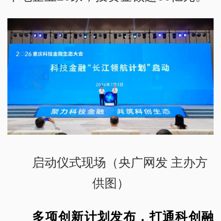
启动仪式现场（央广网发 主办方
供图）
多项创新计划发布，打通科创融