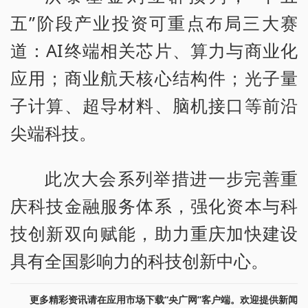
五”阶段产业投资可重点布局三大赛
道：AI终端相关芯片、算力与商业化
应用；商业航天核心结构件；光子量
子计算、超导材料、脑机接口等前沿
尖端科技。
此次大会系列举措进一步完善重
庆科技金融服务体系，强化资本与科
技创新双向赋能，助力重庆加快建设
具有全国影响力的科技创新中心。
更多精彩资讯请在应用市场下载“央广网”客户端。欢迎提供新闻