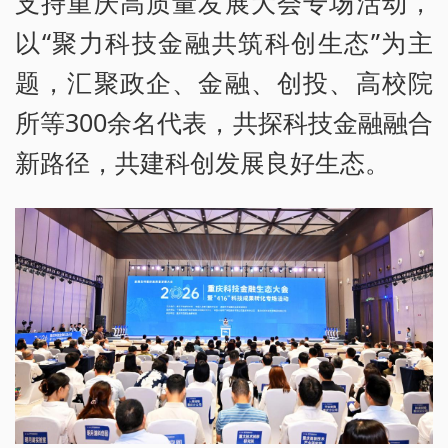
支持重庆高质量发展大会专场活动，
以“聚力科技金融共筑科创生态”为主
题，汇聚政企、金融、创投、高校院
所等300余名代表，共探科技金融融合
新路径，共建科创发展良好生态。