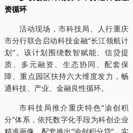
资循环
活动现场，市科技局、人行重庆
市分行联合启动科技金融“长江领航计
划”。该计划围绕数智赋能、信贷提
质、多元融资、生态协同、配套保
障、重点园区扶持六大维度发力，畅
通科技、产业、金融良性循环。
市科技局推介重庆特色“渝创积
分”体系，依托数字化手段为科创企业
精准画像，配套推出“渝创积分贷”，实