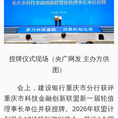
授牌仪式现场（央广网发 主办方供
图）
会上，建设银行重庆市分行获评
重庆市科技金融创新联盟新一届轮值
理事长单位并获授牌。2026年联盟计