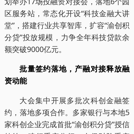
划举办17场投融资对接会，落地6个园
区服务站，常态化开设“科技金融大讲
堂”，搭建行业共享智库，扩容“渝创积
分贷”投放规模，力争全年科技贷款余
额突破9000亿元。
批量签约落地，产融对接释放融
资动能
大会集中开展多批次科创金融签
约，落地多项合作。多家银行与本地5
家科创企业完成首批“渝创积分贷”授信