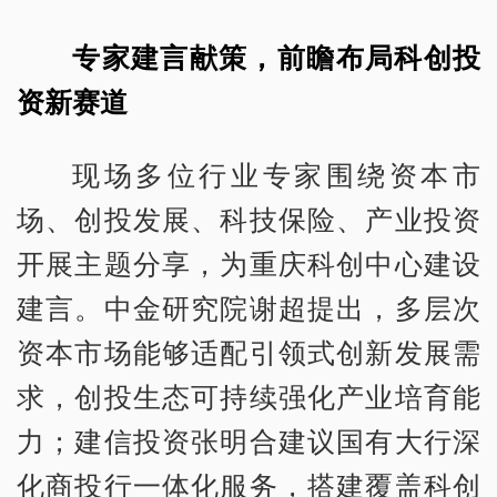
专家建言献策，前瞻布局科创投
资新赛道
现场多位行业专家围绕资本市
场、创投发展、科技保险、产业投资
开展主题分享，为重庆科创中心建设
建言。中金研究院谢超提出，多层次
资本市场能够适配引领式创新发展需
求，创投生态可持续强化产业培育能
力；建信投资张明合建议国有大行深
化商投行一体化服务，搭建覆盖科创