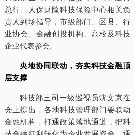
总行、人保财险科技保险中心相关负
责人到场指导，市级部门、区县、行
业协会、金融创投机构、高校及科技
企业代表参会。
央地协同联动，夯实科技金融顶
层支撑
科技部三司一级巡视员沈文京在
会上提出，各地科技管理部门要联动
金融机构，打通政策落地通道，把科
技金融红利转化为企业发展资金。通