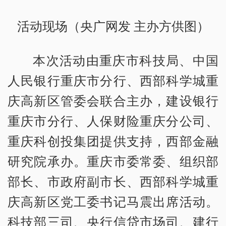
活动现场（央广网发 主办方供图）
本次活动由重庆市科技局、中国
人民银行重庆市分行、西部科学城重
庆高新区管委会联合主办，建设银行
重庆市分行、人保财险重庆分公司、
重庆科创投集团提供支持，西部金融
研究院承办。重庆市委常委、组织部
部长、市政府副市长、西部科学城重
庆高新区党工委书记马震出席活动。
科技部三司、央行信贷市场司、建行