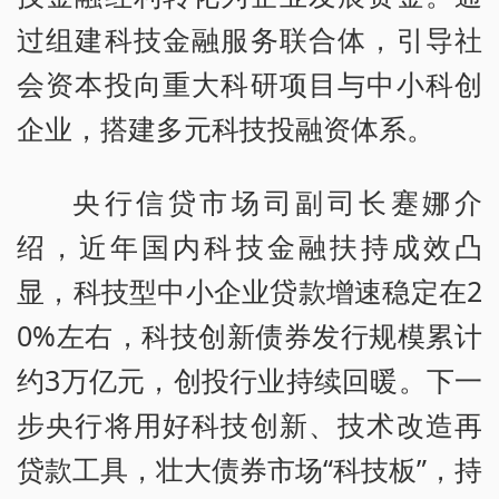
过组建科技金融服务联合体，引导社
会资本投向重大科研项目与中小科创
企业，搭建多元科技投融资体系。
央行信贷市场司副司长蹇娜介
绍，近年国内科技金融扶持成效凸
显，科技型中小企业贷款增速稳定在2
0%左右，科技创新债券发行规模累计
约3万亿元，创投行业持续回暖。下一
步央行将用好科技创新、技术改造再
贷款工具，壮大债券市场“科技板”，持