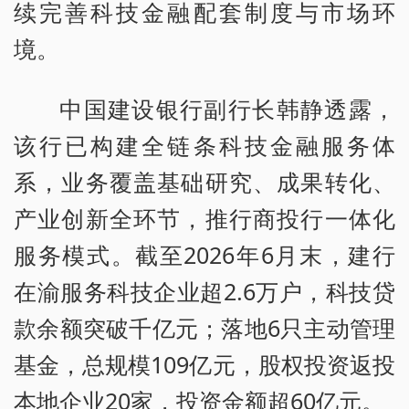
续完善科技金融配套制度与市场环
境。
中国建设银行副行长韩静透露，
该行已构建全链条科技金融服务体
系，业务覆盖基础研究、成果转化、
产业创新全环节，推行商投行一体化
服务模式。截至2026年6月末，建行
在渝服务科技企业超2.6万户，科技贷
款余额突破千亿元；落地6只主动管理
基金，总规模109亿元，股权投资返投
本地企业20家，投资金额超60亿元。