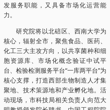
发服务职能，又具备市场化运营能
力。
研究院将以北碚区、西南大学为
核心，辐射全市，聚焦食品、医药、
化工三大主攻方向，以共享菌种和细
胞资源库、市场化概念验证中试平
台、检验检测服务平台“一库两平台”为
核心支撑，打造西部生物制造人才集
聚地、技术策源地和产业孵化地。活
动现场，市科技局相关负责人向范大
明教授颁发院长聘书，中国工程院院