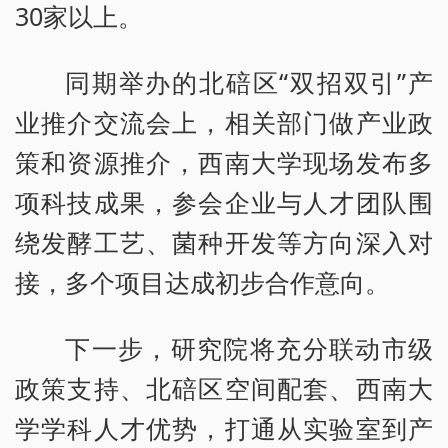
30家以上。
同期举办的北碚区“双招双引”产
业推介交流会上，相关部门做产业政
策和资源推介，西南大学现场发布多
项科技成果，参会企业与人才团队围
绕发酵工艺、菌种开发等方向深入对
接，多个项目达成初步合作意向。
下一步，研究院将充分联动市级
政策支持、北碚区空间配套、西南大
学学科人才优势，打通从实验室到产