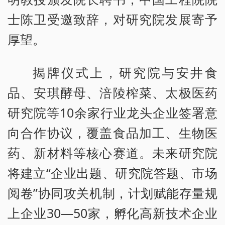
士陈卫受邀致辞，对研究院发展寄予
厚望。
揭牌仪式上，研究院与安井食
品、安琪酵母、涪陵榨菜、太极医药
研究院等10余家行业龙头企业签署意
向合作协议，覆盖食品加工、生物医
药、新材料等核心赛道。未来研究院
将建立“企业出题、研究院答题、市场
阅卷”协同攻关机制，计划赋能存量规
上企业30—50家，孵化高新技术企业