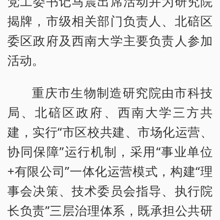
党工委书记马震出席活动并为研究院
揭牌，市级相关部门负责人、北碚区
委区政府及西南大学主要负责人参加
活动。
重庆市生物制造研究院由市科技
局、北碚区政府、西南大学三方共
建，实行“市区校共建、市场化运营、
协同保障”运行机制，采用“事业单位
+有限公司”一体化运营模式，构建“理
事会决策、技术委员会指导、执行院
长负责”三层治理体系，既承担公共研