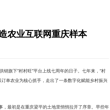
打造农业互联网重庆样本
重庆供销旗下“村村旺”平台上线七周年的日子。七年来，“村
以订单农业为核心抓手，走出了一条数字化赋能乡村振兴
故事，最初是在重庆梁平的土地里悄悄拉开了序章。早些年