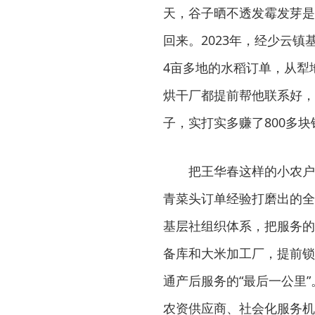
天，谷子晒不透发霉发芽是
回来。2023年，经少云
4亩多地的水稻订单，从犁
烘干厂都提前帮他联系好，
子，实打实多赚了800多块
把王华春这样的小农户
青菜头订单经验打磨出的全
基层社组织体系，把服务的
备库和大米加工厂，提前锁
通产后服务的“最后一公里
农资供应商、社会化服务机