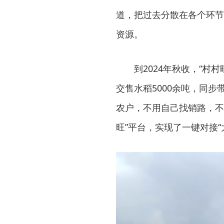
道，把过去分散在各个环节
资源。
到2024年秋收，“村
交售水稻5000余吨，同
农户，不用自己找销路，不
旺”平台，实现了一键对接“