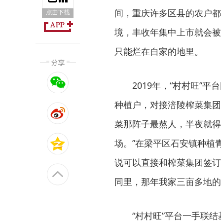
间，重庆许多区县的农户都
境，丰收年集中上市就会被
只能烂在自家的地里。
2019年，“村村旺
种植户，对接涪陵榨菜集团
菜那阵子最熬人，半夜就得
场。”在梁平区石安镇种植青
说可以直接和榨菜集团签订
同里，那年我家三亩多地的
“村村旺”平台一手联