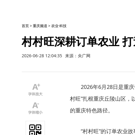
首页
>
重庆频道
>
农业·科技
村村旺深耕订单农业 
2026-06-28 12:04:35
来源：央广网
2026年6月28日是
村旺”扎根重庆丘陵山区，
的重庆特色路径。
“村村旺”的订单农业