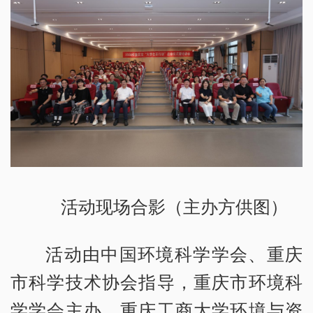
活动现场合影（主办方供图）
活动由中国环境科学学会、重庆
市科学技术协会指导，重庆市环境科
学学会主办，重庆工商大学环境与资