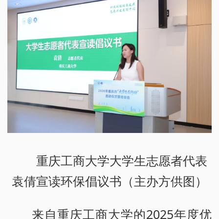
重庆工商大学大学生志愿者代表
袁倩宣读环保倡议书（主办方供图）
来自重庆工商大学的2025年度优