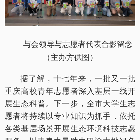
与会领导与志愿者代表合影留念
（主办方供图）
据了解，十七年来，一批又一批
重庆高校青年志愿者深入基层一线开
展生态科普。下一步，全市大学生志
愿者将持续以专业知识为抓手，依托
各类基层场景开展生态环境科技志愿