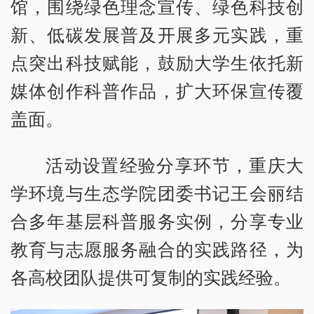
馆，围绕绿色理念宣传、绿色科技创
新、低碳发展普及开展多元实践，重
点突出科技赋能，鼓励大学生依托新
媒体创作科普作品，扩大环保宣传覆
盖面。
活动设置经验分享环节，重庆大
学环境与生态学院团委书记王会丽结
合多年基层科普服务实例，分享专业
教育与志愿服务融合的实践路径，为
各高校团队提供可复制的实践经验。