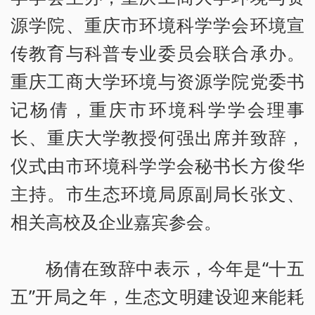
源学院、重庆市环境科学学会环境宣
传教育与科普专业委员会联合承办。
重庆工商大学环境与资源学院党委书
记杨倩，重庆市环境科学学会理事
长、重庆大学教授何强出席并致辞，
仪式由市环境科学学会秘书长方俊华
主持。市生态环境局原副局长张文、
相关高校及企业嘉宾参会。
杨倩在致辞中表示，今年是“十五
五”开局之年，生态文明建设迎来能耗