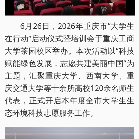
6月26日，2026年重庆市“大学生
在行动”启动仪式暨培训会于重庆工商
大学茶园校区举办。本次活动以“科技
赋能绿色发展，志愿共建美丽中国”为
主题，汇聚重庆大学、西南大学、重
庆交通大学等十余所高校120余名师生
代表，正式开启本年度全市大学生生
态环境科技志愿服务工作。