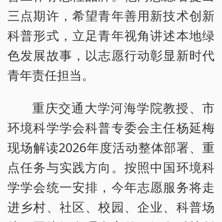
三点期许，希望青年善用新技术创新
科普形式，立足青年视角讲述本地绿
色发展故事，以志愿行动彰显新时代
青年责任担当。
重庆交通大学河海学院教授、市
环境科学学会科普专委会主任杨延梅
现场解读2026年度活动整体部署、重
点任务与实践方向。按照中国环境科
学学会统一安排，今年志愿服务将走
进乡村、社区、校园、企业、科普场