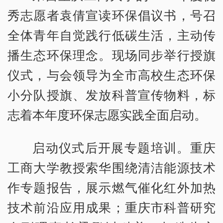
秀志愿者袁倩宣读环保倡议书，号召
全体青年自觉践行低碳生活，主动传
播生态环保理念。现场同步举行授旗
仪式，与会领导为全市高校生态环保
小分队授旗、发放科普宣传物料，标
志着本年度环保志愿实践全面启动。
启动仪式后开展专题培训。重庆
工商大学教授索华围绕清洁能源技术
作专题报告，展示燃气催化红外加热
技术前沿应用成果；重庆市科普研究