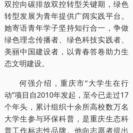
双控向碳排放双控转型关键期，绿色
转型发展为青年提供广阔实践平台。
她寄语青年学子坚持知行合一，争做
绿色理念传播者、绿色科技实践者、
美丽中国建设者，以青春答卷助力生
态文明建设。
何强介绍，重庆市“大学生在行
动”项目自2010年发起，至今已走过17
个年头，累计组织十余所高校数万名
大学生参与环保科普，是重庆生态科
普工作标志性品牌。他向志愿者提出