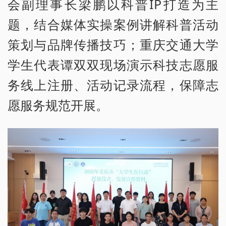
会副理事长梁鹏以科普IP打造为主
题，结合媒体实操案例讲解科普活动
策划与品牌传播技巧；重庆交通大学
学生代表谭双双现场演示科技志愿服
务线上注册、活动记录流程，保障志
愿服务规范开展。