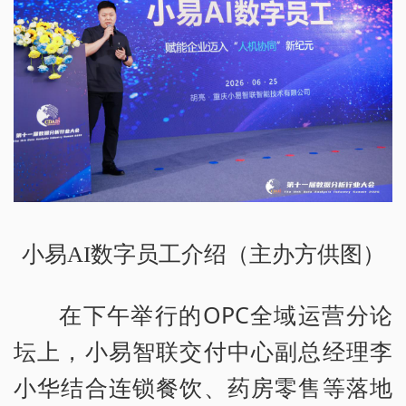
小易AI数字员工介绍（主办方供图）
在下午举行的OPC全域运营分论
坛上，小易智联交付中心副总经理李
小华结合连锁餐饮、药房零售等落地