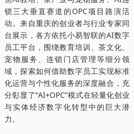
锁三大垂直赛道的OPC项目路演活
动。来自重庆的创业者与行业专家同
台展示，各方依托小易智联的AI数字
员工平台，围绕教育培训、茶文化、
宠物服务、连锁门店管理等细分领
域，探索如何借助数字员工实现标准
化运营与个性化服务的深度融合，充
分彰显了“AI+OPC”模式在轻量化创业
与实体经济数字化转型中的巨大潜
力。