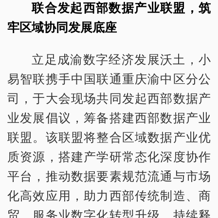
联合发起西部数据产业联盟，筑
牢区域协同发展底座
立足成渝数字经济发展沃土，小
易智联携手中国联通重庆渝中区分公
司，于大会现场共同发起西部数据产
业发展倡议，筹备搭建西部数据产业
联盟。该联盟将整合区域数据产业优
质资源，搭建产学研常态化深度协作
平台，推动数据要素规范流通与市场
化高效应用，助力西部传统制造、商
贸、服务业数字化转型升级，持续释