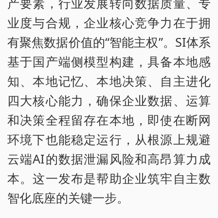
产要素，行业发展转向数据质量、专
业度与合规，企业核心竞争力在于拥
有聚焦数据价值的“智能主权”。SI体系
基于国产端侧模型构建，具备本地感
知、本地记忆、本地决策、自主进化
四大核心能力，确保企业数据、运算
和决策全程留存在本地，即使在断网
环境下也能稳定运行，从根源上规避
云端AI的数据泄漏风险和高昂算力成
本。这一发布是帮助企业筑牢自主数
智化底座的关键一步。