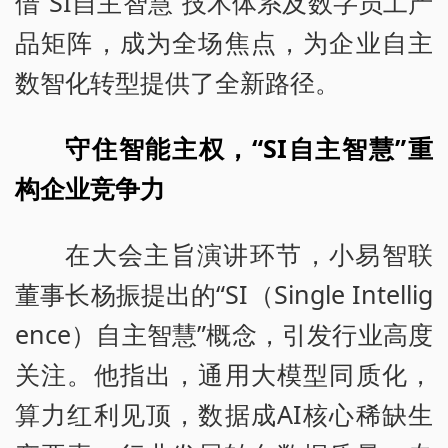
借“SI自主智慧”技术体系及数字员工产
品矩阵，成为全场焦点，为企业自主
数智化转型提供了全新路径。
守住智能主权，“SI自主智慧”重
构企业竞争力
在大会主旨演讲环节，小易智联
董事长杨振提出的“SI（Single Intellig
ence）自主智慧”概念，引发行业高度
关注。他指出，通用大模型同质化，
算力红利见顶，数据成AI核心稀缺生