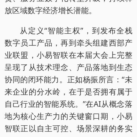
放区域数字经济增长潜能。
从定义“智能主权”，到发布全栈
数字员工产品，再到牵头组建西部产
业联盟，小易智联在本届大会上完整
呈现了从技术理念、产品落地到生态
协同的闭环能力。正如杨振所言：“未
来企业的分水岭，在于是否拥有属于
自己行业的智能系统。”在AI从概念落
地为核心生产力的关键窗口期，小易
智联正以自主可控、场景深耕的务实