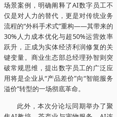
场景案例，明确阐释了AI数字员工不
仅是对人力的替代，更是对传统业务
流程的“外科手术式”重构——其带来的
30%人力成本优化与超50%运营效率
跃升，正成为实体经济利润修复的关
键变量。商业生态部总经理孙智则突
破常规思维，提出数字员工的广泛应
用将是企业从“产品差价”向“智能服务
溢价”转型的一场彻底革命。
此外，本次分论坛同期举办了聚
焦AI教培、茶产业与宠物服务、AI连