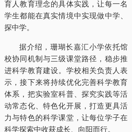
育人教育理念的具体实践，让每一名
学生都能在真实情境中实现做中学、
探中学。
据介绍，珊瑚长嘉汇小学依托馆
校协同机制与三级课堂路径，稳步推
进科学教育建设。学校相关负责人表
示，接下来将持续优化完善科学教育
体系，把实验室科普、探究实践等活
动常态化、特色化开展，打造更具活
力与特色的科学课堂，让每位学子在
科学探索中收获成长、向阳而行。