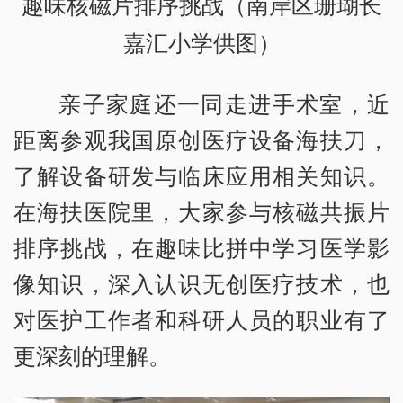
趣味核磁片排序挑战（南岸区珊瑚长
嘉汇小学供图）
亲子家庭还一同走进手术室，近
距离参观我国原创医疗设备海扶刀，
了解设备研发与临床应用相关知识。
在海扶医院里，大家参与核磁共振片
排序挑战，在趣味比拼中学习医学影
像知识，深入认识无创医疗技术，也
对医护工作者和科研人员的职业有了
更深刻的理解。