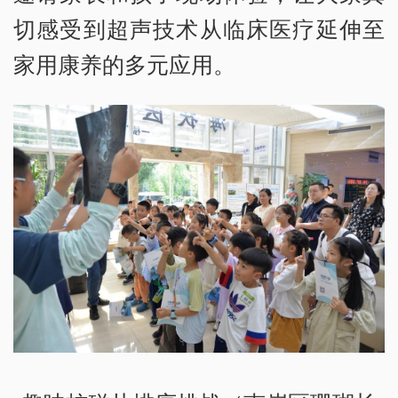
切感受到超声技术从临床医疗延伸至
家用康养的多元应用。