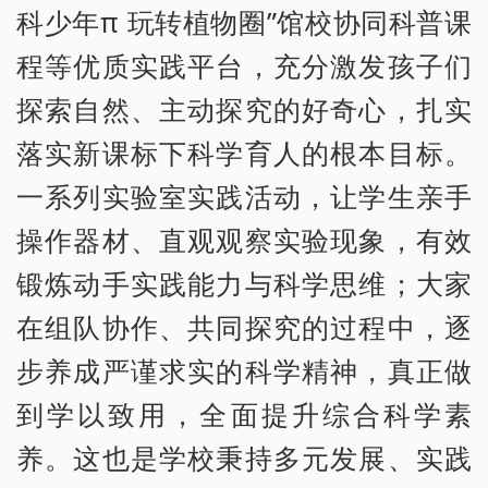
科少年π 玩转植物圈”馆校协同科普课
程等优质实践平台，充分激发孩子们
探索自然、主动探究的好奇心，扎实
落实新课标下科学育人的根本目标。
一系列实验室实践活动，让学生亲手
操作器材、直观观察实验现象，有效
锻炼动手实践能力与科学思维；大家
在组队协作、共同探究的过程中，逐
步养成严谨求实的科学精神，真正做
到学以致用，全面提升综合科学素
养。这也是学校秉持多元发展、实践