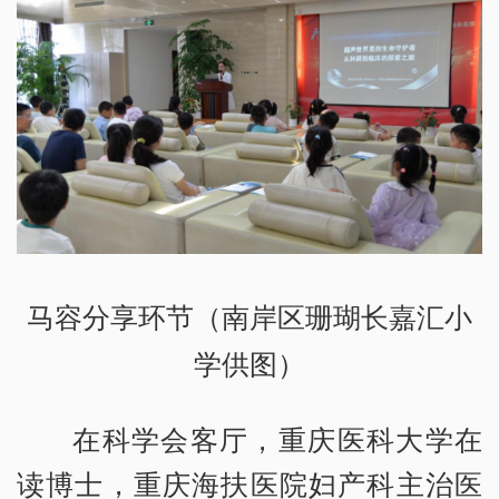
马容分享环节（南岸区珊瑚长嘉汇小
学供图）
在科学会客厅，重庆医科大学在
读博士，重庆海扶医院妇产科主治医