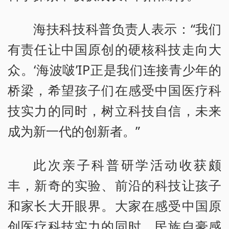
海扶科技科普负责人表示：“我们
有责任让中国原创的硬核科技走向大
众。‘海波啵’IP正是我们连接青少年的
桥梁，希望孩子们在感受中国医疗科
技实力的同时，树立科技自信，未来
成为新一代的创新者。”
此次亲子科普研学活动收获颇
丰，新奇的实验、前沿的科技让孩子
和家长大开眼界。大家在感受中国原
创医疗科技实力的同时，民族自豪感