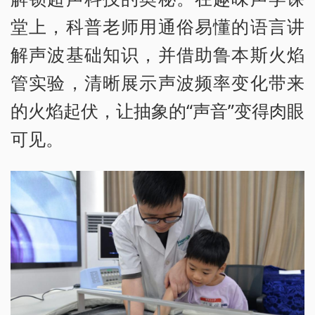
堂上，科普老师用通俗易懂的语言讲
解声波基础知识，并借助鲁本斯火焰
管实验，清晰展示声波频率变化带来
的火焰起伏，让抽象的“声音”变得肉眼
可见。