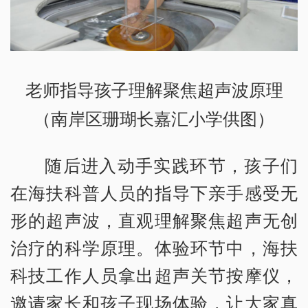
老师指导孩子理解聚焦超声波原理
（南岸区珊瑚长嘉汇小学供图）
随后进入动手实践环节，孩子们
在海扶科普人员的指导下亲手感受无
形的超声波，直观理解聚焦超声无创
治疗的科学原理。体验环节中，海扶
科技工作人员拿出超声关节按摩仪，
邀请家长和孩子现场体验，让大家真