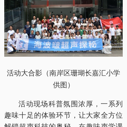
活动大合影（南岸区珊瑚长嘉汇小学
供图）
活动现场科普氛围浓厚，一系列
趣味十足的体验环节，让大家全方位
解锁超声科技的奥秘。在趣味声学课