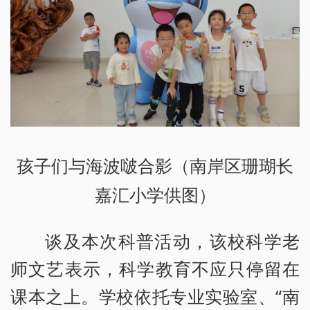
孩子们与海波啵合影（南岸区珊瑚长
嘉汇小学供图）
谈及本次科普活动，该校科学老
师文艺表示，科学教育不应只停留在
课本之上。学校依托专业实验室、“南