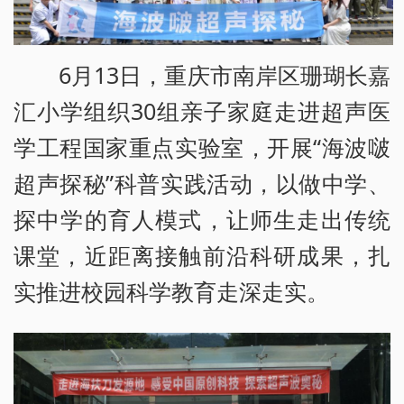
6月13日，重庆市南岸区珊瑚长嘉
汇小学组织30组亲子家庭走进超声医
学工程国家重点实验室，开展“海波啵
超声探秘”科普实践活动，以做中学、
探中学的育人模式，让师生走出传统
课堂，近距离接触前沿科研成果，扎
实推进校园科学教育走深走实。