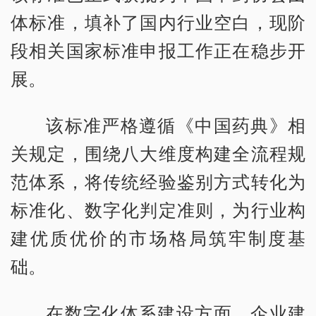
体标准，填补了国内行业空白，现阶
段相关国家标准申报工作正在稳步开
展。
该标准严格遵循《中国药典》相
关规定，围绕八大维度构建全流程规
范体系，将传统经验鉴别方式转化为
标准化、数字化判定准则，为行业构
建优质优价的市场格局筑牢制度基
础。
在数字化体系建设方面，企业建