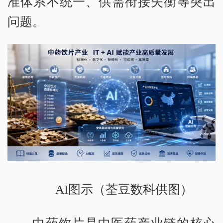
准体系不统一、供需衔接失衡等突出
问题。
AI图示（荃豆数科供图）
中药饮片是中医药产业链的核心