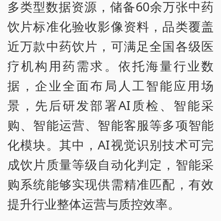
多类型数据资源，储备60余万张中药
饮片标准化验收影像资料，品类覆盖
近万款中药饮片，可满足全国各级医
疗机构用药需求。依托海量行业数
据，企业全面布局人工智能应用场
景，先后研发部署AI质检、智能采
购、智能运营、智能客服等多项智能
化模块。其中，AI视觉识别技术可完
成饮片质量等级自动化判定，智能采
购系统能够实现供需精准匹配，有效
提升行业整体运营与质控效率。