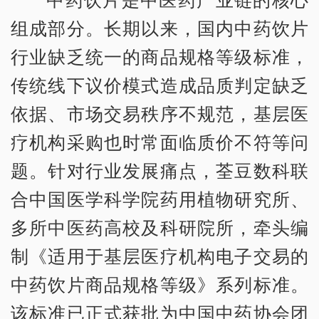
组成部分。长期以来，国内中药饮片
行业缺乏统一的商品规格等级标准，
传统线下议价模式造成品质判定缺乏
依据、市场交易秩序不规范，基层医
疗机构采购也时常面临质价不符等问
题。针对行业发展痛点，荃豆数科联
合中国医学科学院药用植物研究所、
多所中医药高校及科研院所，牵头编
制《适用于基层医疗机构电子交易的
中药饮片商品规格等级》系列标准。
该标准已正式获批为中国中药协会团