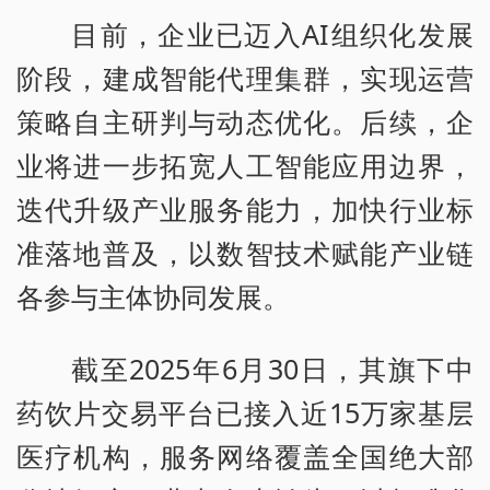
目前，企业已迈入AI组织化发展
阶段，建成智能代理集群，实现运营
策略自主研判与动态优化。后续，企
业将进一步拓宽人工智能应用边界，
迭代升级产业服务能力，加快行业标
准落地普及，以数智技术赋能产业链
各参与主体协同发展。
截至2025年6月30日，其旗下中
药饮片交易平台已接入近15万家基层
医疗机构，服务网络覆盖全国绝大部