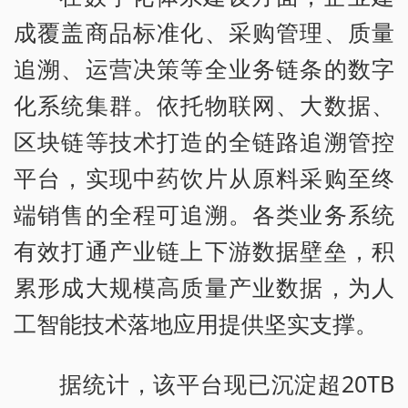
成覆盖商品标准化、采购管理、质量
追溯、运营决策等全业务链条的数字
化系统集群。依托物联网、大数据、
区块链等技术打造的全链路追溯管控
平台，实现中药饮片从原料采购至终
端销售的全程可追溯。各类业务系统
有效打通产业链上下游数据壁垒，积
累形成大规模高质量产业数据，为人
工智能技术落地应用提供坚实支撑。
据统计，该平台现已沉淀超20TB