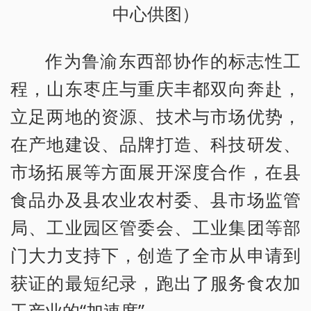
中心供图）
作为鲁渝东西部协作的标志性工
程，山东枣庄与重庆丰都双向奔赴，
立足两地的资源、技术与市场优势，
在产地建设、品牌打造、科技研发、
市场拓展等方面展开深度合作，在县
食品办及县农业农村委、县市场监管
局、工业园区管委会、工业集团等部
门大力支持下，创造了全市从申请到
获证的最短纪录，跑出了服务食农加
工产业的“加速度”。