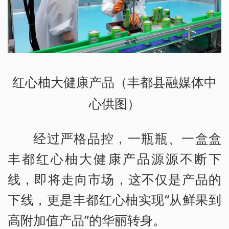
红心柚大健康产品（丰都县融媒体中
心供图）
经过严格品控，一瓶瓶、一盒盒
丰都红心柚大健康产品源源不断下
线，即将走向市场，这不仅是产品的
下线，更是丰都红心柚实现“从鲜果到
高附加值产品”的华丽转身。