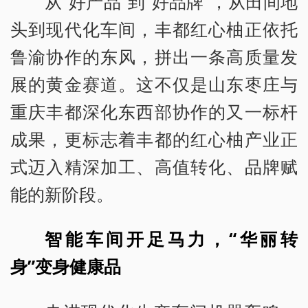
从“好产品”到“好品牌”，从田间地
头到现代化车间，丰都红心柚正依托
鲁渝协作的东风，拼出一条高质量发
展的黄金赛道。这不仅是山东枣庄与
重庆丰都深化东西部协作的又一标杆
成果，更标志着丰都的红心柚产业正
式迈入精深加工、高值转化、品牌赋
能的新阶段。
智能车间开足马力，“华丽转
身”变身健康品