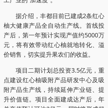
据介绍，丰都目前已建成2条红心
柚大健康产品全自动生产线。首线投
产后，第一年预计实现产值约5000万
元，将有效带动红心柚就地转化、溢
价销售，切实提升果农们的收益。
项目二期计划总投资3.5亿元，重
点建设红心柚吸附产品研发中心及吸
附产品生产线，持续延伸产业链、提
升价值链。项目全面建成达产后，年