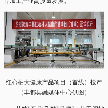
品加工产业高质量发展。
红心柚大健康产品项目（首线）投产
（丰都县融媒体中心供图）