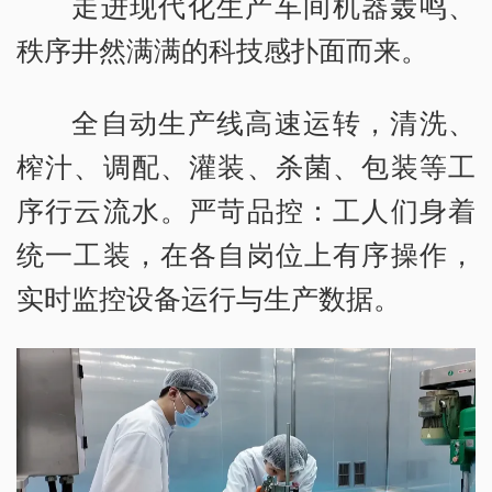
走进现代化生产车间机器轰鸣、
秩序井然满满的科技感扑面而来。
全自动生产线高速运转，清洗、
榨汁、调配、灌装、杀菌、包装等工
序行云流水。严苛品控：工人们身着
统一工装，在各自岗位上有序操作，
实时监控设备运行与生产数据。