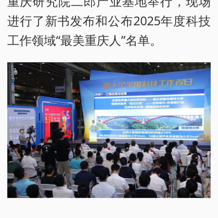
重庆研究院二郎产业基地举行，现场
进行了新书发布和公布2025年度科技
工作领域“最美重庆人”名单。