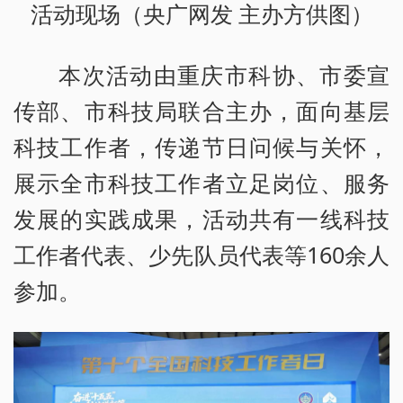
活动现场（央广网发 主办方供图）
本次活动由重庆市科协、市委宣
传部、市科技局联合主办，面向基层
科技工作者，传递节日问候与关怀，
展示全市科技工作者立足岗位、服务
发展的实践成果，活动共有一线科技
工作者代表、少先队员代表等160余人
参加。