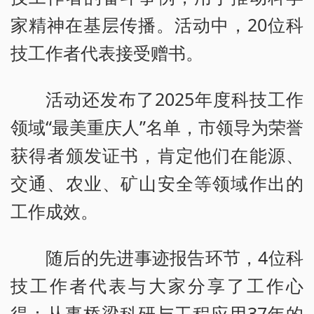
家精神在基层传播。活动中，20位科
技工作者代表接受赠书。
活动还发布了2025年度科技工作
领域“最美重庆人”名单，市领导为荣誉
获得者颁发证书，肯定他们在能源、
交通、农业、矿山安全等领域作出的
工作成效。
随后的先进事迹报告环节，4位科
技工作者代表与大家分享了工作心
得：从事桥梁科研与工程应用37年的