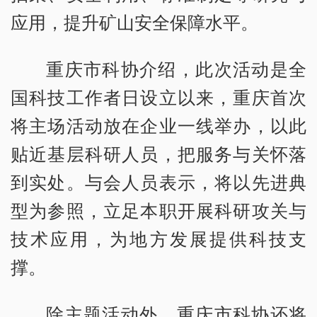
应用，提升矿山安全保障水平。
重庆市科协介绍，此次活动是全
国科技工作者日设立以来，重庆首次
将主场活动放在企业一线举办，以此
贴近基层科研人员，把服务与关怀落
到实处。与会人员表示，将以先进典
型为参照，立足本职开展科研攻关与
技术应用，为地方发展提供科技支
撑。
除主题活动外，重庆市科协还将