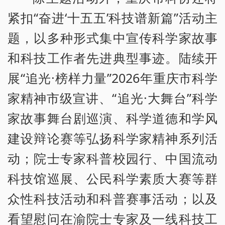
紧扣“奋进‘十五五’科技谱新篇”活动主
题，以多种形式集中宣传科学家故事
和科技工作者先进典型事迹。陆续开
展“追光·榜样力量”2026年重庆市科学
家精神市级宣讲、“追光·大舞台”科学
家故事舞台剧巡演、科学道德和学风
建设辩论赛等弘扬科学家精神系列活
动；院士专家科普校园行、中国流动
科技馆巡展、公民科学素质大赛等群
众性科技活动和科普赛事活动；以及
看望慰问在渝院士专家及一线科技工