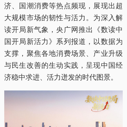
济、国潮消费等热点频现，展现出超
大规模市场的韧性与活力。为深入解
读开局新气象，央广网推出《数读中
国开局新活力》系列报道，以数据为
支撑，聚焦各地消费场景、产业升级
与民生改善的生动实践，呈现中国经
济稳中求进、活力迸发的时代图景。