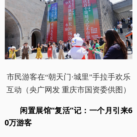
市民游客在“朝天门·城里”手拉手欢乐
互动（央广网发 重庆市国资委供图）
闲置展馆“复活”记：一个月引来6
0万游客