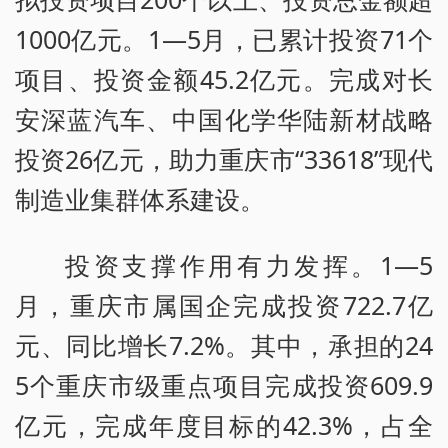
1000亿元。1—5月，已累计投资71个
项目、投资金额45.2亿元。完成对长
安深蓝汽车、中国化学华陆新材战略
投资26亿元，助力重庆市“33618”现代
制造业集群体系建设。
投资支撑作用有力发挥。1—5
月，重庆市属国企完成投资722.7亿
元、同比增长7.2%。其中，承担的24
5个重庆市级重点项目完成投资609.9
亿元，完成年度目标的42.3%，占全