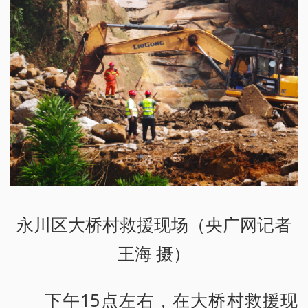
永川区大桥村救援现场（央广网记者
王海 摄）
下午15点左右，在大桥村救援现