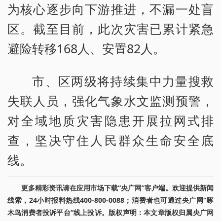
为核心逐步向下游推进，不漏一处盲
区。截至目前，此次灾害已累计紧急
避险转移168人、安置82人。
市、区两级将持续集中力量搜救
失联人员，强化气象水文监测预警，
对全域地质灾害隐患开展拉网式排
查，坚决守住人民群众生命安全底
线。
更多精彩资讯请在应用市场下载“央广网”客户端。欢迎提供新闻
线索，24小时报料热线400-800-0088；消费者也可通过央广网“啄
木鸟消费者投诉平台”线上投诉。版权声明：本文章版权归属央广网