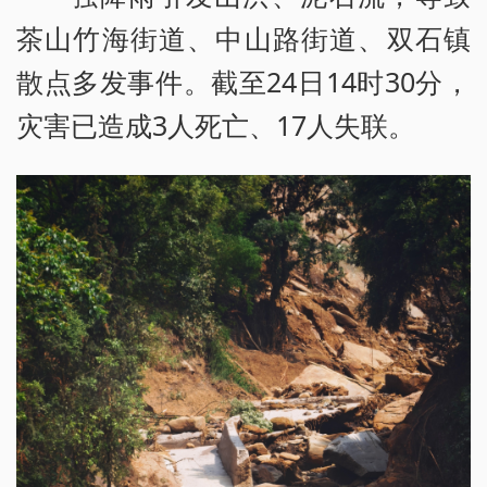
茶山竹海街道、中山路街道、双石镇
散点多发事件。截至24日14时30分，
灾害已造成3人死亡、17人失联。