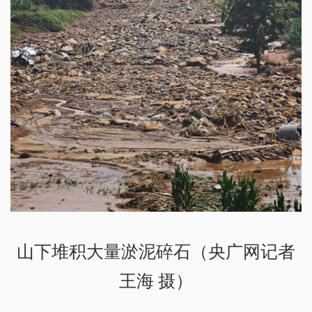
山下堆积大量淤泥碎石（央广网记者
王海 摄）