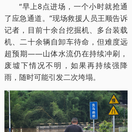
“早上8点进场，一个小时就抢通
了应急通道。”现场救援人员王顺告诉
记者，目前十余台挖掘机、多台装载
机、二十余辆自卸车待命，但难度远
超预期——山体水流仍在持续冲刷，
废墟下情况不明，如果再持续强降
雨，随时可能引发二次垮塌。