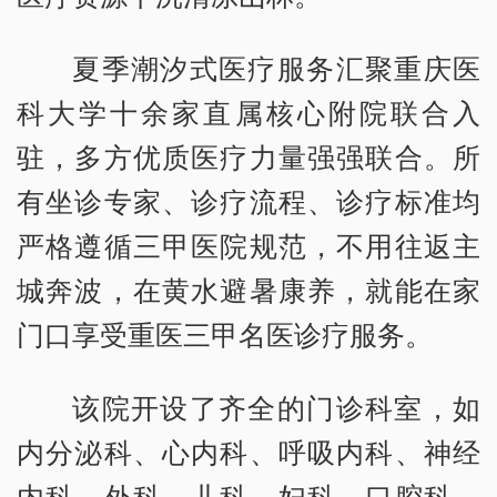
夏季潮汐式医疗服务汇聚重庆医
科大学十余家直属核心附院联合入
驻，多方优质医疗力量强强联合。所
有坐诊专家、诊疗流程、诊疗标准均
严格遵循三甲医院规范，不用往返主
城奔波，在黄水避暑康养，就能在家
门口享受重医三甲名医诊疗服务。
该院开设了齐全的门诊科室，如
内分泌科、心内科、呼吸内科、神经
内科、外科、儿科、妇科、口腔科、