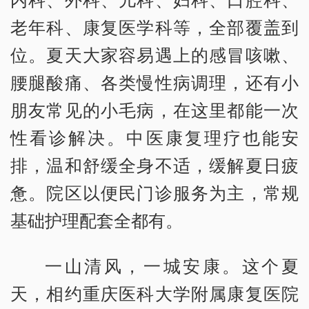
老年科、康复医学科等，全部覆盖到
位。夏天大家容易遇上的感冒咳嗽、
腰腿酸痛、各类慢性病调理，还有小
朋友常见的小毛病，在这里都能一次
性看诊解决。中医康复理疗也能安
排，温和舒缓全身不适，缓解夏日疲
惫。院区以便民门诊服务为主，常规
基础护理配套全都有。
一山清风，一城安康。这个夏
天，相约重庆医科大学附属康复医院