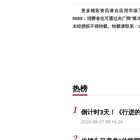
更多精彩资讯请在应用市场下载
0088；消费者也可通过央广网“
未经授权不得转载。转载请联系：cnr
热榜
倒计时3天！《行进的
2026-08-07 09:16:26