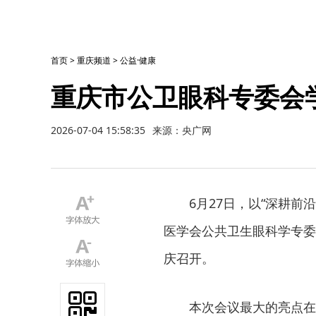
首页
>
重庆频道
>
公益·健康
重庆市公卫眼科专委会
2026-07-04 15:58:35
来源：央广网
6月27日，以“深耕
医学会公共卫生眼科学专委
庆召开。
本次会议最大的亮点在