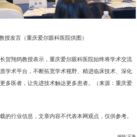
教授发言（重庆爱尔眼科医院供图）
长贺翔鸽教授表示，重庆爱尔眼科医院始终将学术交流
质学术平台，不断拓宽学术视野、精进临床技术、深化
更多医者，让先进技术触达更多患者。（来源：重庆爱
载的行业信息，文章内容不代表本网观点，仅供参考。
编辑:王海