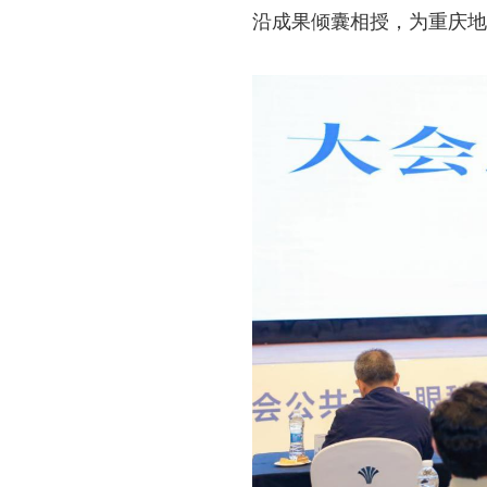
沿成果倾囊相授，为重庆地