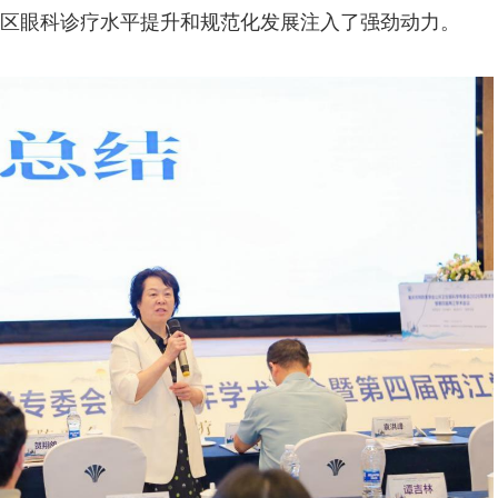
区眼科诊疗水平提升和规范化发展注入了强劲动力。