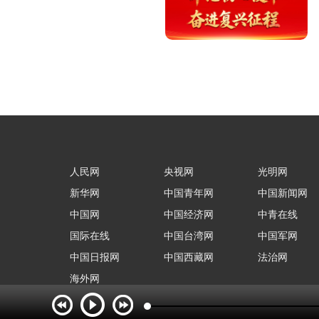
人民网
央视网
光明网
新华网
中国青年网
中国新闻网
中国网
中国经济网
中青在线
国际在线
中国台湾网
中国军网
中国日报网
中国西藏网
法治网
海外网