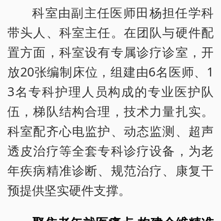
科室由副主任医师田杨担任学科
带头人、科室主任。在团队与硬件配
置方面，科室设有专属诊疗诊室，开
放20张编制床位，组建由6名医师、1
3名专科护理人员构成的专业医护队
伍，梯队结构合理，技术力量扎实。
科室配齐心电监护、动态监测、超声
透皮治疗等全套专科诊疗设备，为老
年疾病精准诊断、规范治疗、康复干
预提供坚实硬件支撑。