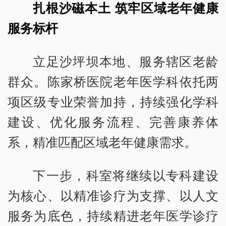
扎根沙磁本土 筑牢区域老年健康
服务标杆
立足沙坪坝本地、服务辖区老龄
群众。陈家桥医院老年医学科依托两
项区级专业荣誉加持，持续强化学科
建设、优化服务流程、完善康养体
系，精准匹配区域老年健康需求。
下一步，科室将继续以专科建设
为核心、以精准诊疗为支撑、以人文
服务为底色，持续精进老年医学诊疗