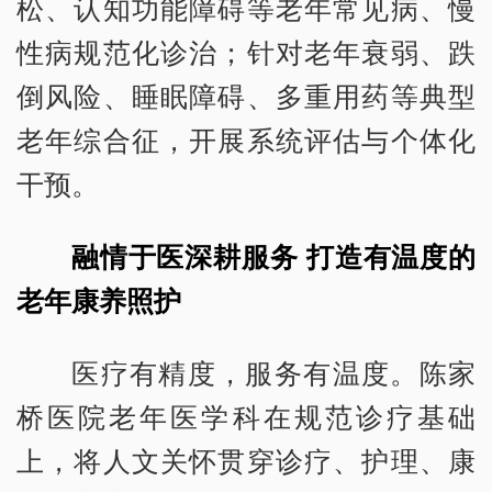
松、认知功能障碍等老年常见病、慢
性病规范化诊治；针对老年衰弱、跌
倒风险、睡眠障碍、多重用药等典型
老年综合征，开展系统评估与个体化
干预。
融情于医深耕服务 打造有温度的
老年康养照护
医疗有精度，服务有温度。陈家
桥医院老年医学科在规范诊疗基础
上，将人文关怀贯穿诊疗、护理、康