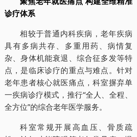
聚焦老年就医痛点 构建全维精准
诊疗体系
相较于普通内科疾病，老年疾病
具有多病共存、多重用药、病情复
杂、身体机能衰退、综合征多发等特
点，是临床诊疗的重点与难点。针对
老年患者核心就医痛点，科室摒弃单
一疾病诊疗模式，推行“全人、全程、
全方位”的综合老年医学服务。
科室常规开展高血压、骨质疏