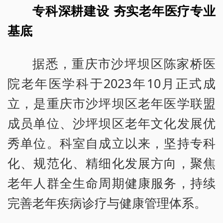
专科深耕建设 夯实老年医疗专业
基底
据悉，重庆市沙坪坝区陈家桥医
院老年医学科于2023年10月正式成
立，是重庆市沙坪坝区老年医学联盟
成员单位、沙坪坝区老年文化发展优
秀单位。科室自成立以来，坚持专科
化、规范化、精细化发展方向，聚焦
老年人群全生命周期健康服务，持续
完善老年疾病诊疗与健康管理体系。