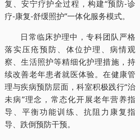
复、安宁疗护全过程，构建“预防-诊
疗-康复-舒缓照护”一体化服务模式。
日常临床护理中，专科团队严格
落实压疮预防、体位护理、病情观
察、生活照护等精细化护理措施，持
续改善老年患者就医体验。在健康管
理与疾病预防层面，科室积极践行“治
未病”理念，常态化开展老年营养指
导、平衡功能训练、抗阻力康复指
导、跌倒预防干预。