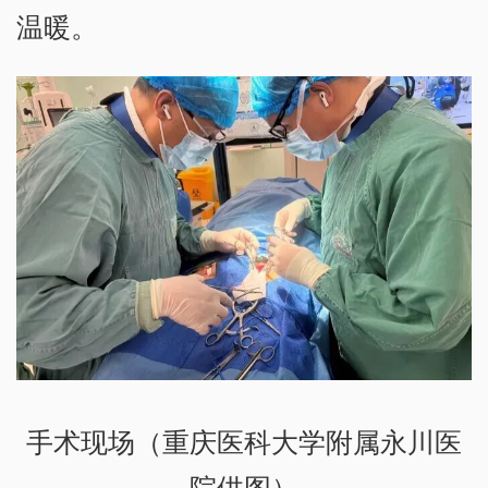
温暖。
手术现场（重庆医科大学附属永川医