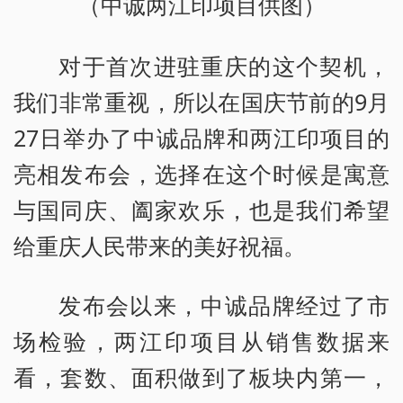
（中诚两江印项目供图）
对于首次进驻重庆的这个契机，
我们非常重视，所以在国庆节前的9月
27日举办了中诚品牌和两江印项目的
亮相发布会，选择在这个时候是寓意
与国同庆、阖家欢乐，也是我们希望
给重庆人民带来的美好祝福。
发布会以来，中诚品牌经过了市
场检验，两江印项目从销售数据来
看，套数、面积做到了板块内第一，