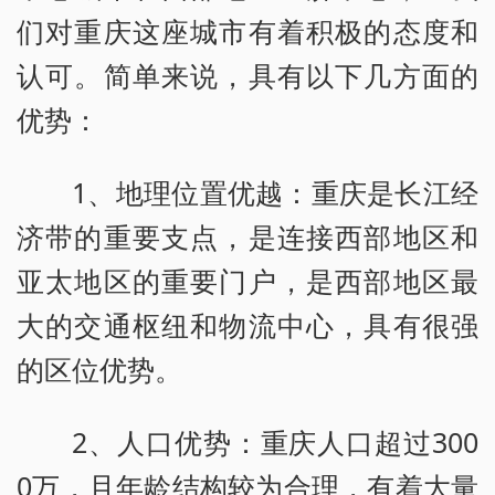
们对重庆这座城市有着积极的态度和
认可。简单来说，具有以下几方面的
优势：
1、地理位置优越：重庆是长江经
济带的重要支点，是连接西部地区和
亚太地区的重要门户，是西部地区最
大的交通枢纽和物流中心，具有很强
的区位优势。
2、人口优势：重庆人口超过300
0万，且年龄结构较为合理，有着大量