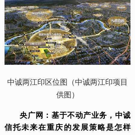
中诚两江印区位图（中诚两江印项目
供图）
央广网：基于不动产业务，中诚
信托未来在重庆的发展策略是怎样