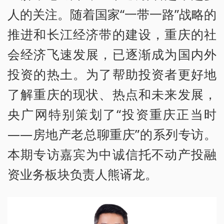
人的关注。随着国家“一带一路”战略的
推进和长江经济带的建设，重庆的社
会经济飞速发展，已逐渐成为国内外
投资的热土。为了帮助投资者更好地
了解重庆的现状、热点和未来发展，
央广网特别策划了“投资重庆正当时
——房地产老总聊重庆”的系列专访。
本期专访嘉宾为中诚信托不动产投融
资业务板块负责人熊谞龙。