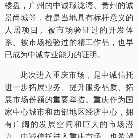
楼盘，广州的中诚璟泷湾、贵州的诚
景尚城等，都是当地具有标杆意义的
人居项目。被市场验证过的开发体
系、被市场检验过的精工作品，也早
已成为中诚专业能力的证明。
此次进入重庆市场，是中诚信托
进一步拓展业务、提升服务品质、拓
展市场份额的重要举措。重庆作为国
家中心城市和西部地区经济中心，拥
有广阔的发展空间和巨大的市场潜
力，中诚信托进入重庆市场，也希望