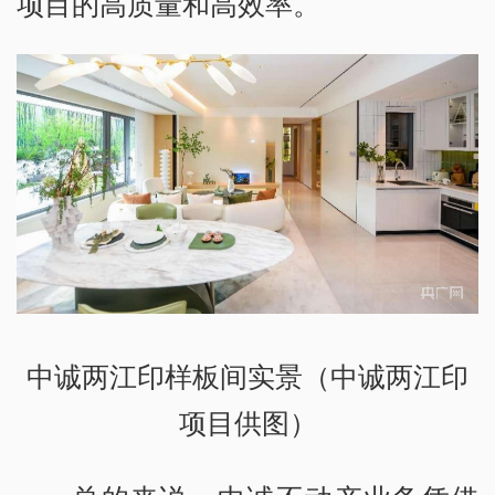
项目的高质量和高效率。
中诚两江印样板间实景（中诚两江印
项目供图）