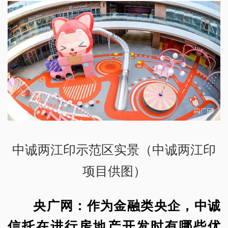
中诚两江印示范区实景（中诚两江印
项目供图）
央广网：作为金融类央企，中诚
信托在进行房地产开发时有哪些优