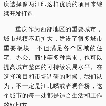
庆选择像两江印这样优质的项目来继
续开发打造。
重庆作为西部地区的重要城市，
城市规模不断扩大，建设了很多城市
重要板块，不但满足各个区域的住
宅、办公、商业等多种需求，也可以
提高城市整体的可持续发展水平。在
选择项目和市场调研的时候，我们认
为，不一定是江北嘴或者观音桥，这
个城市的每一处都是适合生活和工作
的好地方。