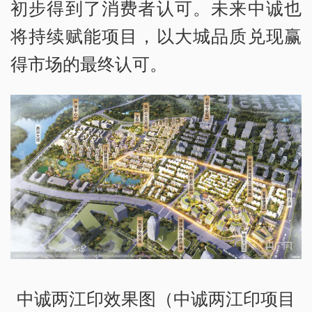
初步得到了消费者认可。未来中诚也
将持续赋能项目，以大城品质兑现赢
得市场的最终认可。
中诚两江印效果图（中诚两江印项目