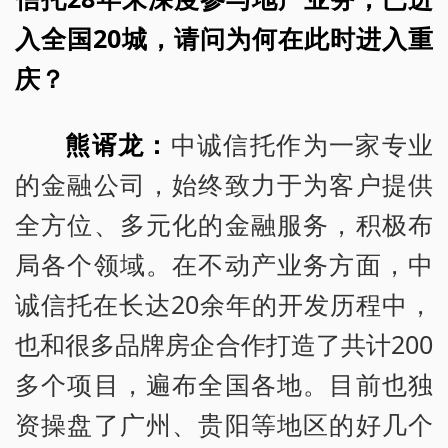
入全国20城，请问为何在此时进入重
庆？
熊谞龙：
中诚信托作为一家专业
的金融公司，始终致力于为客户提供
全方位、多元化的金融服务，积极布
局各个领域。在不动产业务方面，中
诚信托在长达20余年的开发历程中，
也和很多品牌房企合作打造了共计200
多个项目，遍布全国各地。目前也独
资操盘了广州、贵阳等地区的好几个