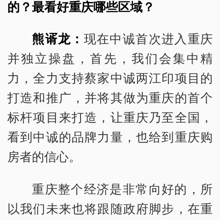
的？最看好重庆哪些区域？
熊谞龙：
现在中诚首次进入重庆
并独立操盘，首先，我们会集中精
力，全力支持蔡家中诚两江印项目的
打造和推广，并将其做为重庆的首个
标杆项目来打造，让重庆乃至全国，
看到中诚的品牌力量，也给到重庆购
房者的信心。
重庆整个经济是非常向好的，所
以我们未来也将跟随政府脚步，在重