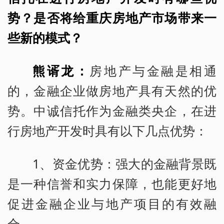
势？是否将给重庆房地产市场带来一
些新的模式？
熊谞龙：
房地产与金融是相通
的，金融企业做房地产具有天然的优
势。中诚信托作为金融类央企，在进
行房地产开发时具有以下几点优势：
1、资金优势：强大的金融背景既
是一种信誉和实力保障，也能更好地
促进金融企业与地产项目的有效融
合。