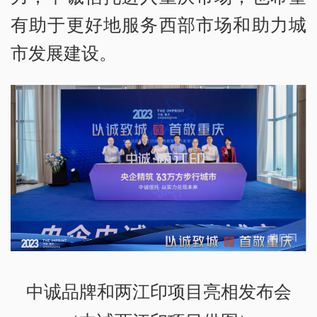
有助于更好地服务西部市场和助力城
市发展建设。
中诚品牌和两江印项目亮相发布会