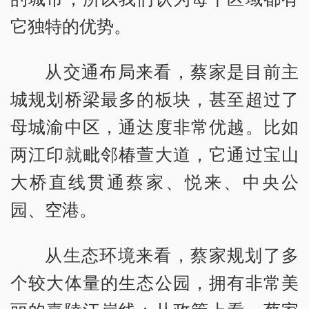
它独特的优势。
从交通布局来看，蔡家是目前主
城规划桥梁最多的板块，甚至超过了
母城渝中区，通达度非常优越。比如
两江印就毗邻椿萱大道，它通过宝山
大桥直线贯通蔡家、悦来、中央公
园、空港。
从生态环境来看，蔡家规划了多
个较大体量的生态公园，拥有非常美