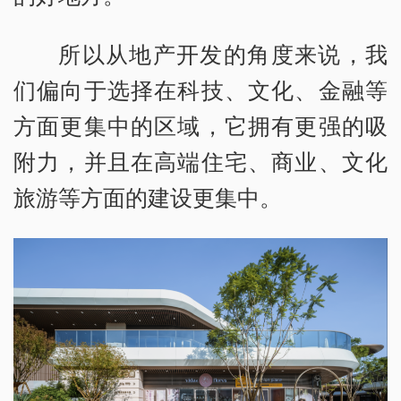
所以从地产开发的角度来说，我
们偏向于选择在科技、文化、金融等
方面更集中的区域，它拥有更强的吸
附力，并且在高端住宅、商业、文化
旅游等方面的建设更集中。