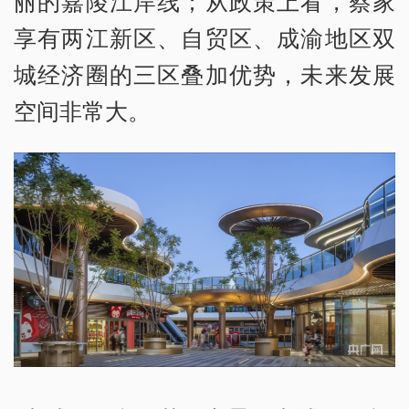
丽的嘉陵江岸线；从政策上看，蔡家
享有两江新区、自贸区、成渝地区双
城经济圈的三区叠加优势，未来发展
空间非常大。