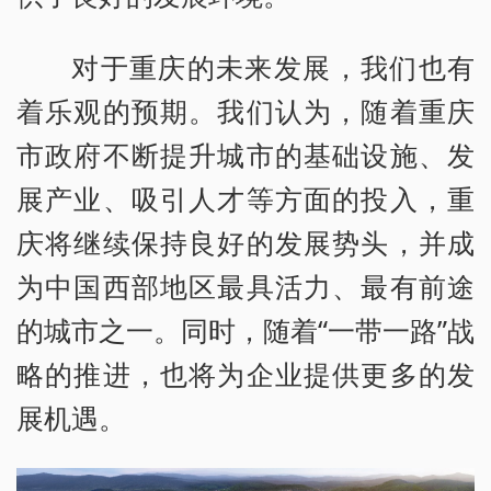
对于重庆的未来发展，我们也有
着乐观的预期。我们认为，随着重庆
市政府不断提升城市的基础设施、发
展产业、吸引人才等方面的投入，重
庆将继续保持良好的发展势头，并成
为中国西部地区最具活力、最有前途
的城市之一。同时，随着“一带一路”战
略的推进，也将为企业提供更多的发
展机遇。