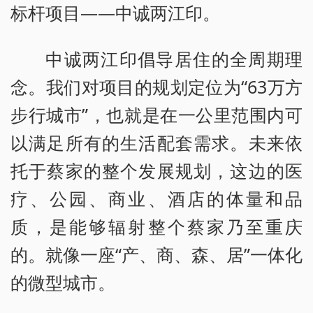
标杆项目——中诚两江印。
中诚两江印倡导居住的全周期理
念。我们对项目的规划定位为“63万方
步行城市”，也就是在一公里范围内可
以满足所有的生活配套需求。未来依
托于蔡家的整个发展规划，这边的医
疗、公园、商业、酒店的体量和品
质，是能够辐射整个蔡家乃至重庆
的。就像一座“产、商、森、居”一体化
的微型城市。