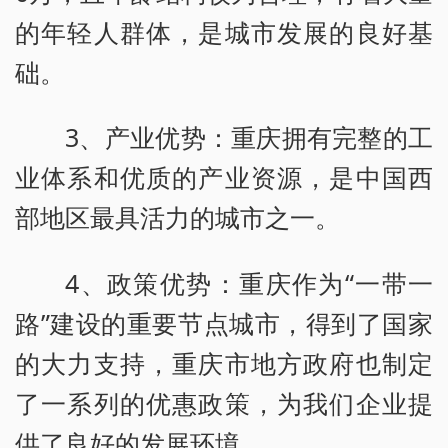
的年轻人群体，是城市发展的良好基
础。
3、产业优势：重庆拥有完整的工
业体系和优质的产业资源，是中国西
部地区最具活力的城市之一。
4、政策优势：重庆作为“一带一
路”建设的重要节点城市，得到了国家
的大力支持，重庆市地方政府也制定
了一系列的优惠政策，为我们企业提
供了良好的发展环境。