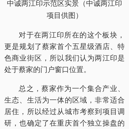
中诚两江印示范区实景（中诚两江印
项目供图）
对于在两江印所在的这个板块，
更是规划了蔡家首个五星级酒店、特
色商业街区，所以我们认为两江印是
处于蔡家的门户窗口位置。
总之，蔡家作为一个集合产业、
生态、生活为一体的区域，非常适合
居住，所以经过从城市考察到项目调
研，也确定了在重庆首个独立操盘的