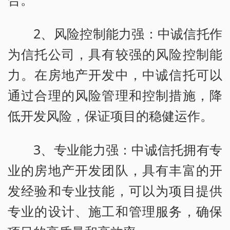
2、风险控制能力强：中诚信托作
为信托公司，具有较强的风险控制能
力。在房地产开发中，中诚信托可以
通过合理的风险管理和控制措施，降
低开发风险，保证项目的稳健运作。
3、专业能力强：中诚信托拥有专
业的房地产开发团队，具有丰富的开
发经验和专业技能，可以为项目提供
专业的设计、施工和管理服务，确保