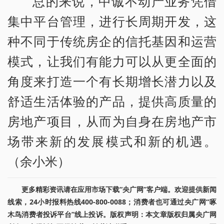
总的来说，中诚不动产业务凭借
集中平台管理，进行长周期开发，这
种不同于传统房企的信托基因和运营
模式，让我们有能力可以从更全面的
角度来打造一个有长期增长潜力以及
舒适生活体验的产品，提供高质量的
房地产项目，从而为自身在房地产市
场带来新的发展模式和新的机遇。
（余小米）
更多精彩资讯请在应用市场下载“央广网”客户端。欢迎提供新闻
线索，24小时报料热线400-800-0088；消费者也可通过央广网“啄
木鸟消费者投诉平台”线上投诉。版权声明：本文章版权归属央广网