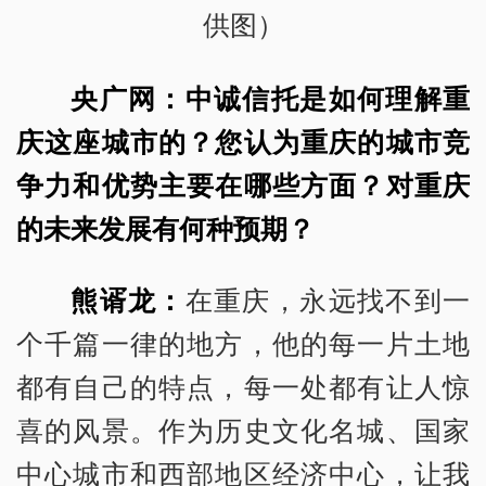
供图）
央广网：中诚信托是如何理解重
庆这座城市的？您认为重庆的城市竞
争力和优势主要在哪些方面？对重庆
的未来发展有何种预期？
熊谞龙：
在重庆，永远找不到一
个千篇一律的地方，他的每一片土地
都有自己的特点，每一处都有让人惊
喜的风景。作为历史文化名城、国家
中心城市和西部地区经济中心，让我