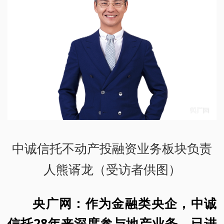
中诚信托不动产投融资业务板块负责
人熊谞龙（受访者供图）
央广网：作为金融类央企，中诚
信托28年来深度参与地产业务，已进