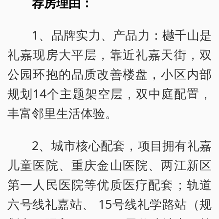
荐房理由：
1、品牌实力、产品力：樾千山是
礼嘉现房大平层，靠近礼嘉天街，双
公园环抱的品质改善楼盘，小区内部
规划14个主题架空层，双中庭配置，
丰富邻里生活体验。
2、城市核心配套，项目拥有礼嘉
儿童医院、重庆金山医院、两江新区
第一人民医院等优质医疗配套；轨道
六号线礼嘉站、 15号线礼学路站（规