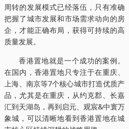
周转的发展模式已经落伍，只有准确
把握了城市发展和市场需求动向的房
企，才能正确布局，获得可持续的高
质量发展。
香港置地就是一个成功的案例。
在国内，香港置地只专注于在重庆、
上海、南京等7个核心城市打造优质产
品，尤其是在重庆，从约克郡、长嘉
汇到天湖岛，再到启元、观宸&中寰万
象城，可以清晰地看到香港置地在城