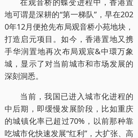
在观音桥的蝶变进程中，香港置
地可谓是深耕的“第一梯队”，早在202
0年12月便抢先布局观音桥小苑地块，
打造启元项目。如今，香港置地又携
手华润置地再次布局观宸&中環万象
城，显示了对当前城市和市场发展的
深刻洞悉。
当前，我国已进入城市化进程的
中后期，即缓慢发展阶段，比如重庆
的城镇化率已超过70%，以前那种靠
吃城市化快速发展“红利”，大扩张、高