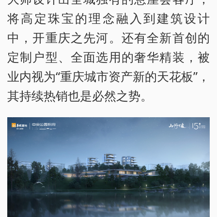
将高定珠宝的理念融入到建筑设计
中，开重庆之先河。还有全新首创的
定制户型、全面选用的奢华精装，被
业内视为“重庆城市资产新的天花板”，
其持续热销也是必然之势。