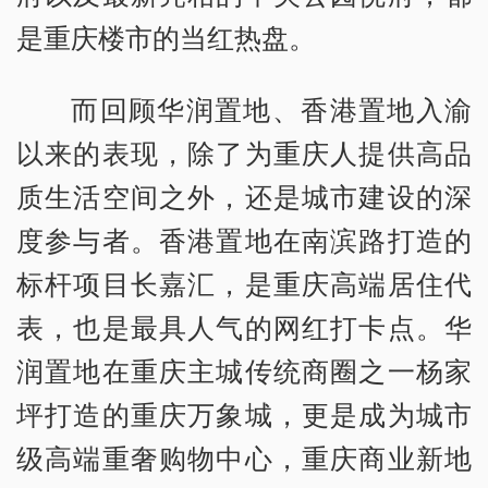
是重庆楼市的当红热盘。
而回顾华润置地、香港置地入渝
以来的表现，除了为重庆人提供高品
质生活空间之外，还是城市建设的深
度参与者。香港置地在南滨路打造的
标杆项目长嘉汇，是重庆高端居住代
表，也是最具人气的网红打卡点。华
润置地在重庆主城传统商圈之一杨家
坪打造的重庆万象城，更是成为城市
级高端重奢购物中心，重庆商业新地