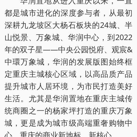
华润置地从进入重庆以来，一直
都是城市进化的深度参与者，从最初
深耕九龙坡区大杨石板块的24城、半
山悦景、万象城、华润中心，到2022
年的双子星——中央公园悦府、观宸&
中環万象城，华润的发展版图始终框
定重庆主城核心区域，以高品质产品
提升城市人居环境，为市民打造美好
生活。尤其是华润置地在重庆主城传
统商圈之一的杨家坪打造的重庆万象
城，更是成为城市级高端重奢购物中
心，重庆的商业新地标、新核心。