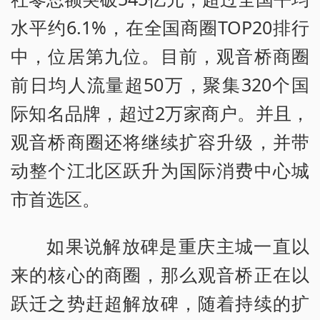
水平约6.1%，在全国商圈TOP20排行
中，位居第九位。目前，观音桥商圈
前日均人流量超50万，聚集320个国
际知名品牌，超过2万家商户。并且，
观音桥商圈还将继续扩容升级，并带
动整个江北区跃升为国际消费中心城
市首选区。
如果说解放碑是重庆主城一直以
来的核心的商圈，那么观音桥正在以
跃迁之势赶超解放碑，随着持续的扩