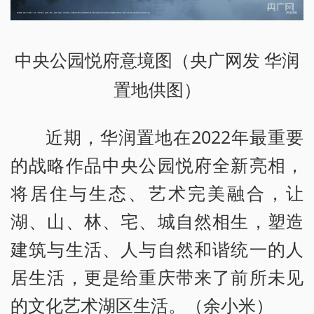
中央公园悦府意境图（央广网发 华润
置地供图）
近期，华润置地在2022年最重要
的战略作品中央公园悦府全新亮相，
将居住与生态、艺术完美融合，让
湖、山、林、宅、城自然相生，塑造
建筑与生活、人与自然和谐统一的人
居生活，更是给重庆带来了前所未见
的文化艺术湖区生活。（余小米）