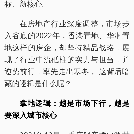
标、新核心。
在房地产行业深度调整，市场步
入谷底的2022年，香港置地、华润置
地这样的房企，却坚持精品战略，展
现了行业中流砥柱的实力与担当，并
逆势前行，率先走出寒冬， 这背后暗
藏的逻辑是什么呢？
拿地逻辑：越是市场下行，越是
要深入城市核心