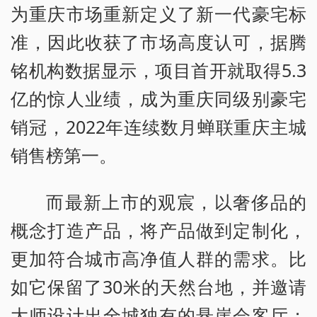
为重庆市场重新定义了新一代豪宅标
准，因此收获了市场高度认可，据腾
铭机构数据显示，项目首开就取得5.3
亿的惊人业绩，成为重庆同级别豪宅
销冠，2022年连续数月蝉联重庆主城
销售榜第一。
而最新上市的观宸，以奢侈品的
概念打造产品，将产品做到定制化，
更加符合城市高净值人群的需求。比
如它保留了30米的天然台地，并邀请
大师设计出全城独有的悬崖会客厅；