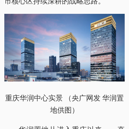
市核心区持续深耕的战略思路。
重庆华润中心实景 （央广网发 华润置
地供图）