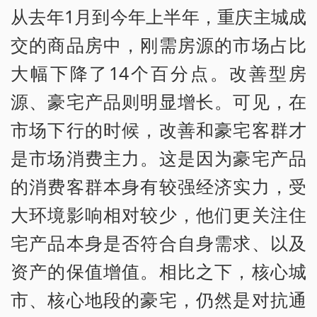
从去年1月到今年上半年，重庆主城成
交的商品房中，刚需房源的市场占比
大幅下降了14个百分点。改善型房
源、豪宅产品则明显增长。可见，在
市场下行的时候，改善和豪宅客群才
是市场消费主力。这是因为豪宅产品
的消费客群本身有较强经济实力，受
大环境影响相对较少，他们更关注住
宅产品本身是否符合自身需求、以及
资产的保值增值。相比之下，核心城
市、核心地段的豪宅，仍然是对抗通