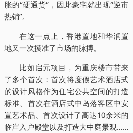
胀的“硬通货”，因此豪宅就出现“逆市
热销”。
在这一点上，香港置地和华润置
地又一次摸准了市场的脉搏。
比如启元项目，为重庆楼市带来
了多个首次：首次将度假艺术酒店式
的设计风格作为住宅公共空间的打造
标准、首次在酒店式中岛落客区中安
置艺术品、首次设计了高达10余米的
临崖入户殿堂以及打造大中庭景观……