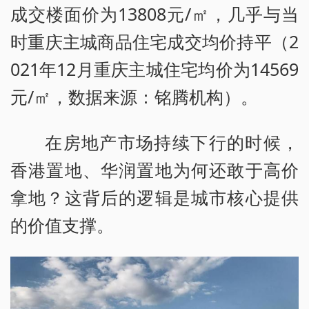
成交楼面价为13808元/㎡，几乎与当
时重庆主城商品住宅成交均价持平（2
021年12月重庆主城住宅均价为14569
元/㎡，数据来源：铭腾机构）。
在房地产市场持续下行的时候，
香港置地、华润置地为何还敢于高价
拿地？这背后的逻辑是城市核心提供
的价值支撑。