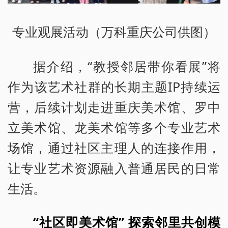
专业观展活动（万科重庆公司供图）
据介绍，“教授邻居带你看展”将
作为该艺术社群的长期主题IP持续运
营，后续计划走进重庆美术馆、罗中
立美术馆、龙美术馆等多个专业艺术
场馆，通过社区主理人的连接作用，
让专业艺术资源融入普通居民的日常
生活。
“社区即美术馆” 探索邻里共创模