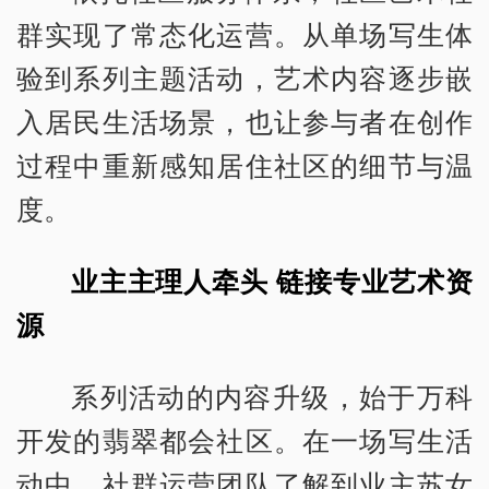
群实现了常态化运营。从单场写生体
验到系列主题活动，艺术内容逐步嵌
入居民生活场景，也让参与者在创作
过程中重新感知居住社区的细节与温
度。
业主主理人牵头 链接专业艺术资
源
系列活动的内容升级，始于万科
开发的翡翠都会社区。在一场写生活
动中，社群运营团队了解到业主苏女