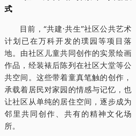
式
目前，“共建·共生”社区公共艺术
计划已在万科开发的璞园等项目落
地。由社区儿童共同创作的实景绘画
作品，经装裱后陈列在社区大堂等公
共空间。这些带着童真笔触的创作，
承载着居民对家园的情感与记忆，也
让社区从单纯的居住空间，逐步成为
邻里共同创作、共有的精神文化场
所。