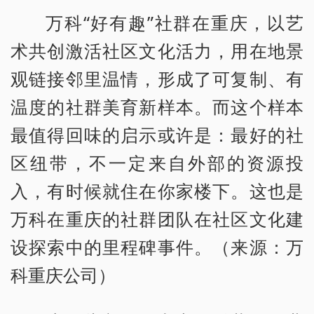
万科“好有趣”社群在重庆，以艺
术共创激活社区文化活力，用在地景
观链接邻里温情，形成了可复制、有
温度的社群美育新样本。而这个样本
最值得回味的启示或许是：最好的社
区纽带，不一定来自外部的资源投
入，有时候就住在你家楼下。这也是
万科在重庆的社群团队在社区文化建
设探索中的里程碑事件。（来源：万
科重庆公司）