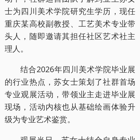
士为四川美术学院研究生学历，现任
重庆某高校副教授、工艺美术专业带
头人，随即邀请其担任社区艺术社主
理人。
结合2026年四川美术学院毕业展
的行业热点，苏女士策划了社群首场
专业观展活动，带领业主走进毕业展
现场，活动内核也从基础绘画体验升
级为专业艺术鉴赏。
观展当日，苏女士结合自身专业