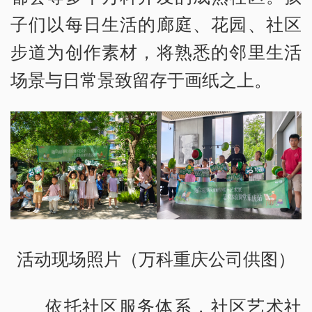
子们以每日生活的廊庭、花园、社区
步道为创作素材，将熟悉的邻里生活
场景与日常景致留存于画纸之上。
活动现场照片（万科重庆公司供图）
依托社区服务体系，社区艺术社