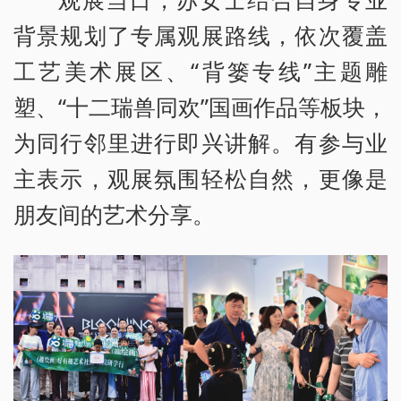
背景规划了专属观展路线，依次覆盖
工艺美术展区、“背篓专线”主题雕
塑、“十二瑞兽同欢”国画作品等板块，
为同行邻里进行即兴讲解。有参与业
主表示，观展氛围轻松自然，更像是
朋友间的艺术分享。