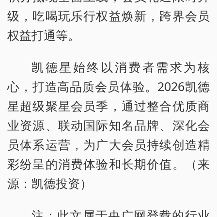
级，吃喝玩乐行权益焕新，跨界会员
权益打通等。
凯德星始终以消费者需求为核
心，打造高品质会员体验。2026凯德
星超级聚星会员季，通过整合优质商
业资源、联动国际知名品牌、深化会
员体系运营，为广大会员持续创造精
彩纷呈的消费体验和长期价值。（来
源：凯德投资）
注：此文属于央广网登载的行业