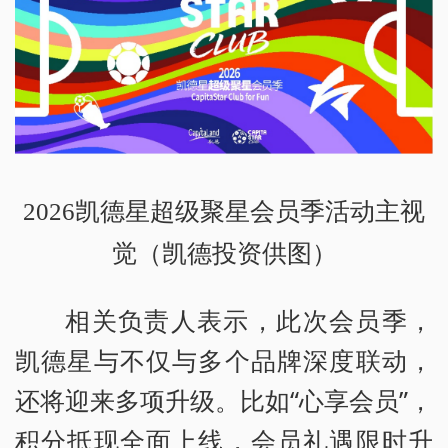
2026凯德星超级聚星会员季活动主视
觉（凯德投资供图）
相关负责人表示，此次会员季，
凯德星与不仅与多个品牌深度联动，
还将迎来多项升级。比如“心享会员”，
积分抵现全面上线，会员礼遇限时升