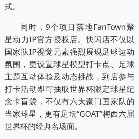
式。
同时，9个项目落地FanTown聚
星动力IP官方授权店。快闪店不仅以
国家队IP视觉元素强烈展现足球运动
氛围，更设置球星模型打卡点、足球
主题互动体验及动态挑战，到店参与
打卡活动即可抽取世界杯限定球星纪
念卡盲袋，不仅有六大豪门国家队的
当家球星，更有足坛“GOAT”梅西六届
世界杯的经典名场面。