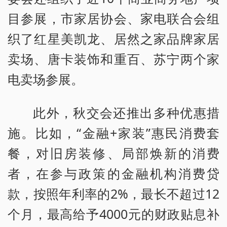
目参展，市家居协会、家电联合会组
织了红星美凯龙、居然之家品牌家居
卖场、唐卡装饰和重百、苏宁两个家
电卖场参展。
此外，秋交会还推出多种优惠措
施。比如，“金融+家装”惠民消费套
餐，对旧房装修、局部焕新的消费
者，在参与政策的金融机构消费贷
款，按照年利率的2%，最长不超过12
个月，最高给予4000元的财政贴息补