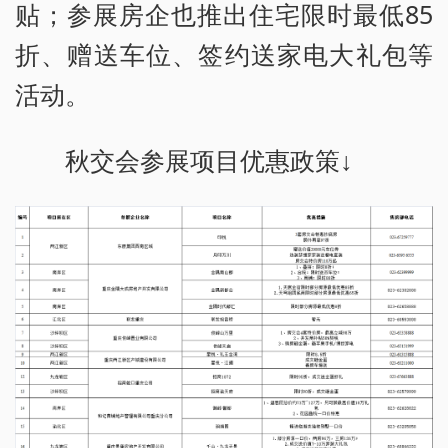
贴；参展房企也推出住宅限时最低85
折、赠送车位、签约送家电大礼包等
活动。
秋交会参展项目优惠政策↓