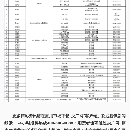
更多精彩资讯请在应用市场下载“央广网”客户端。欢迎提供新闻
线索，24小时报料热线400-800-0088；消费者也可通过央广网“啄