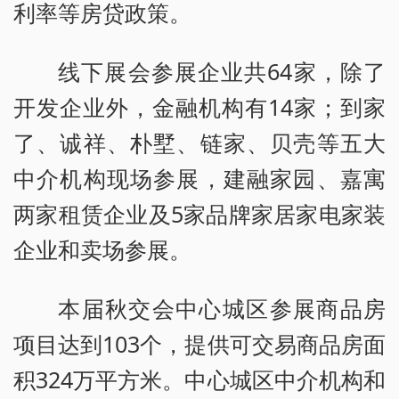
利率等房贷政策。
线下展会参展企业共64家，除了
开发企业外，金融机构有14家；到家
了、诚祥、朴墅、链家、贝壳等五大
中介机构现场参展，建融家园、嘉寓
两家租赁企业及5家品牌家居家电家装
企业和卖场参展。
本届秋交会中心城区参展商品房
项目达到103个，提供可交易商品房面
积324万平方米。中心城区中介机构和