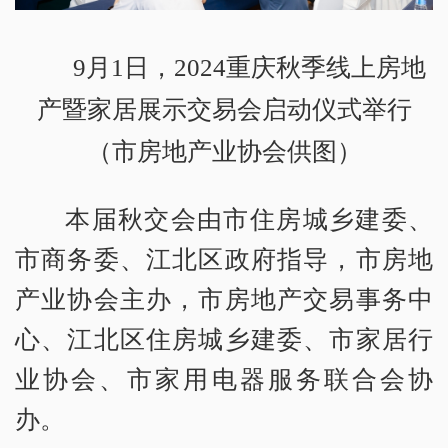
9月1日，2024重庆秋季线上房地
产暨家居展示交易会启动仪式举行
（市房地产业协会供图）
本届秋交会由市住房城乡建委、
市商务委、江北区政府指导，市房地
产业协会主办，市房地产交易事务中
心、江北区住房城乡建委、市家居行
业协会、市家用电器服务联合会协
办。