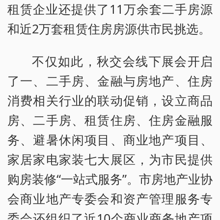
租赁企业还提供了11万余套二手房源
和近2万套租赁住房房源供市民挑选。
不仅如此，秋交会线下展会开启
了一、二手房、金融与房地产、住房
消费相关行业的联动促销，设立商品
房、二手房、租赁住房、住房金融服
务、避暑休闲项目、商业地产项目、
家居家电家装七大展区，为市民提供
购房装修“一站式服务”。市房地产业协
会商业地产专委会和资产管理服务专
委会还组织了近10个商业商务地产项