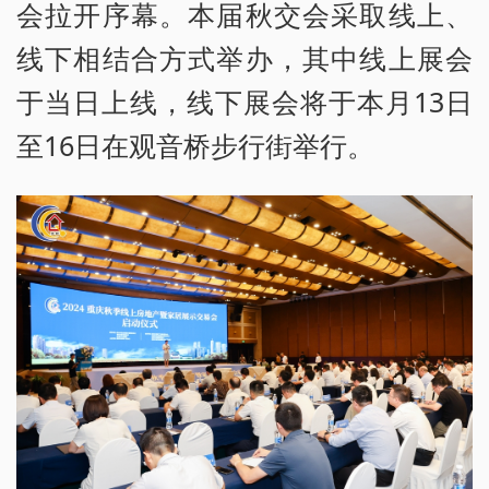
会拉开序幕。本届秋交会采取线上、
线下相结合方式举办，其中线上展会
于当日上线，线下展会将于本月13日
至16日在观音桥步行街举行。