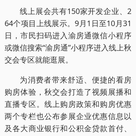
线上展会共有150家开发企业、2
64个项目上线展示。9月1日至10月31
日，市民扫码进入渝房通微信小程序
或微信搜索“渝房通”小程序进入线上秋
交会专区就能逛展。
为消费者带来舒适、便捷的看房
购房体验，秋交会打造了视频展播和
直播专区。线上购房政策和购房优惠
两个专栏也公布参展企业优惠信息以
及各大商业银行和公积金贷款首付、