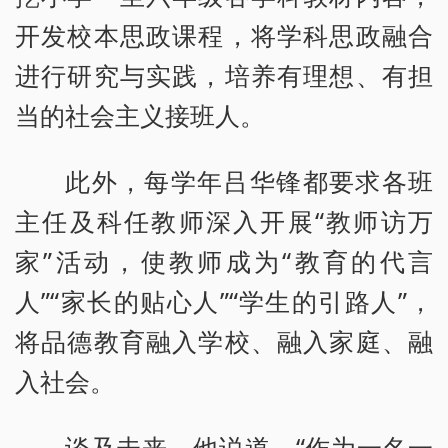
开发校本思政课程，将学科思政融合
进行研究与实践，培养有理想、有担
当的社会主义接班人。
此外，每学年吕华锋都要求各班
主任及科任教师深入开展“教师访万
家”活动，使教师成为“教育的代言
人”“家长的贴心人”“学生的引路人”，
将品德教育融入学校、融入家庭、融
入社会。
谈及未来，他说道，“作为一名一