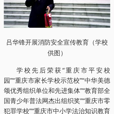
吕华锋开展消防安全宣传教育（学校
供图）
学校先后荣获“重庆市平安校
园”“重庆市家长学校示范校”“中华美德
颂优秀组织单位和先进集体”“教育部全
国青少年普法网杰出组织奖”“重庆市零
犯罪学校”“重庆市中小学法治知识教育