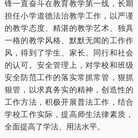
锋一直奋斗在教育教学第一线，长期
担任小学道德法治教学工作，以严谨
的教学态度、精湛的教学艺术、独具
一格的教学风格、默默无闻的工作作
风，得到了学生、家长、同行和社会
的认可。安全管理上，对学校和班级
安全防范工作的落实常抓常管，狠抓
狠管，以求真务实的精神，创造性的
工作方法，积极开展普法工作，结合
学校工作实际，提高师生法律素质，
全面提高了学法、用法水平。