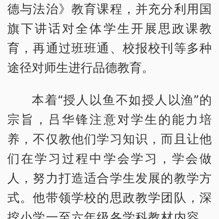
德与法治》教育课程，并充分利用国
旗下讲话对全体学生开展思政课教
育，再通过班班通、校报校刊等多种
途径对师生进行品德教育。
本着“授人以鱼不如授人以渔”的
宗旨，吕华锋注意对学生的能力培
养，不仅教他们学习知识，而且让他
们在学习过程中学会学习，学会做
人，努力打造适合学生发展的教学方
式。他带领学校的思政教学团队，深
挖小学一至六年级各学科教材内容，