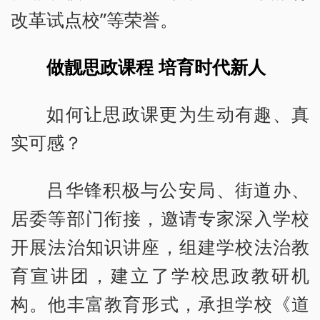
改革试点校”等荣誉。
做靓思政课程 培育时代新人
如何让思政课更为生动有趣、真
实可感？
吕华锋积极与公安局、街道办、
居委等部门衔接，邀请专家深入学校
开展法治知识讲座，组建学校法治教
育宣讲团，建立了学校思政教研机
构。他丰富教育形式，承担学校《道