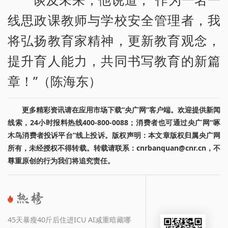
线思政课教师与学校安全管理者，我
将弘扬教育家精神，更新教育观念，
提升育人能力，共同书写教育的新篇
章！”（陈海东）
更多精彩资讯请在应用市场下载“央广网”客户端。欢迎提供新闻
线索，24小时报料热线400-800-0088；消费者也可通过央广网“啄
木鸟消费者投诉平台”线上投诉。版权声明：本文章版权归属央广网
所有，未经授权不得转载。转载请联系：cnrbanquan@cnr.cn，不
尊重原创的行为我们将追究责任。
45天暴瘦40斤后住进ICU AI减重暗藏哪