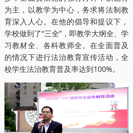
为主，以教学为中心，务求将法制教
育深入人心。在他的倡导和提议下，
学校做到了“三全”，即教学大纲全、学
习教材全、各科教师全。在全面普及
的情况下进行法治教育宣传活动，全
校学生法治教育普及率达到100%。