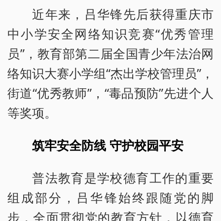
近年来，吕华锋先后获得重庆市
中小学安全网络知识竞赛“优秀管理
员”，教育部第二届全国青少年法治网
络知识大赛小学组“杰出学校管理员”，
街道“优秀教师”，“毒品预防”先进个人
等奖项。
筑牢安全防线 守护校园平安
普法教育是学校德育工作的重要
组成部分，吕华锋始终跟随党的脚
步，全面贯彻党的教育方针，以德育