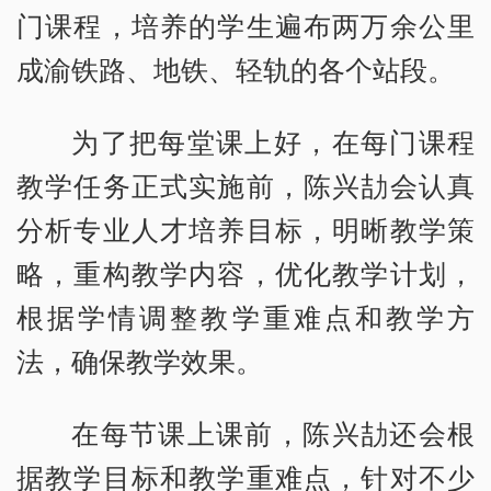
门课程，培养的学生遍布两万余公里
成渝铁路、地铁、轻轨的各个站段。
为了把每堂课上好，在每门课程
教学任务正式实施前，陈兴劼会认真
分析专业人才培养目标，明晰教学策
略，重构教学内容，优化教学计划，
根据学情调整教学重难点和教学方
法，确保教学效果。
在每节课上课前，陈兴劼还会根
据教学目标和教学重难点，针对不少