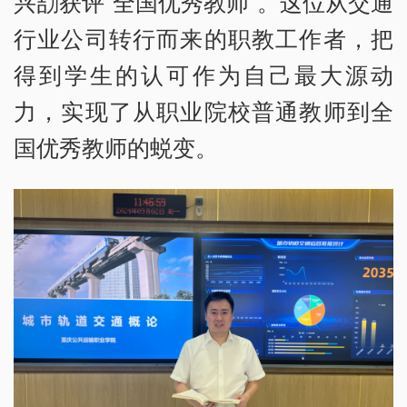
兴劼获评“全国优秀教师”。这位从交通
行业公司转行而来的职教工作者，把
得到学生的认可作为自己最大源动
力，实现了从职业院校普通教师到全
国优秀教师的蜕变。