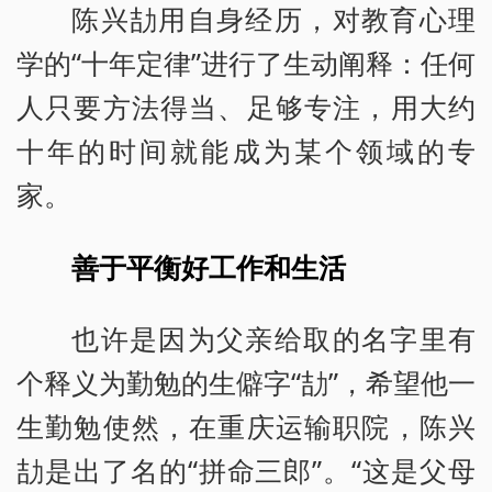
陈兴劼用自身经历，对教育心理
学的“十年定律”进行了生动阐释：任何
人只要方法得当、足够专注，用大约
十年的时间就能成为某个领域的专
家。
善于平衡好工作和生活
也许是因为父亲给取的名字里有
个释义为勤勉的生僻字“劼”，希望他一
生勤勉使然，在重庆运输职院，陈兴
劼是出了名的“拼命三郎”。“这是父母