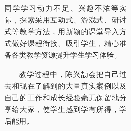
同学学习动力不足、兴趣不浓等实
际，探索采用互动式、游戏式、研讨
式等教学方法，用新颖的课堂导入方
式做好课程衔接、吸引学生，精心准
备各类教学资源提升学生学习体验。
教学过程中，陈兴劼会把自己过
去和现在了解到的大量真实案例以及
自己的工作和成长经验毫无保留地分
享给大家，使学生感到学有所得，学
后能用。