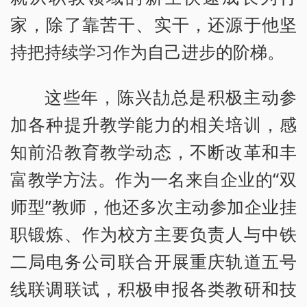
家，除了靠苦干、实干，还源于他坚
持把持续学习作为自己进步的阶梯。
这些年，陈兴劼总是积极主动参
加各种提升教学能力的相关培训，感
知前沿教育教学动态，不断改革和丰
富教学方法。作为一名来自企业的“双
师型”教师，他还多次主动参加企业挂
职锻炼、作为校方主要负责人与中铁
二局电务公司联合开展重庆轨道五号
线联调联试，积极申报各类教研和技