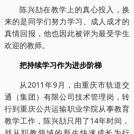
陈兴劼在教学上的真心投入，换
来的是同学们努力学习、成人成才的
真情回报，他也因此被评为最受学生
欢迎的教师。
把持续学习作为进步阶梯
从2011年9月，由重庆市轨道交
通（集团）有限公司技术管理岗，转
行到重庆公共运输职业学院从事教育
教学工作，陈兴劼只用了14年时间，
就从职教领域的新生快速成长为行