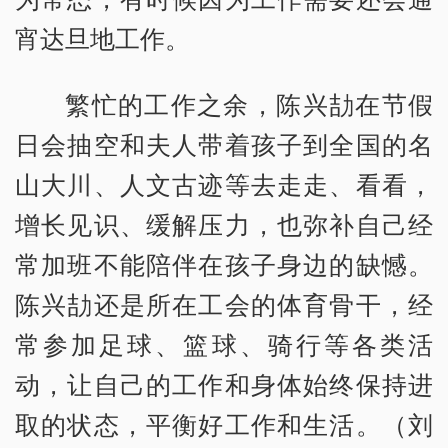
宵达旦地工作。
繁忙的工作之余，陈兴劼在节假
日会抽空和夫人带着孩子到全国的名
山大川、人文古迹等去走走、看看，
增长见识、缓解压力，也弥补自己经
常加班不能陪伴在孩子身边的缺憾。
陈兴劼还是所在工会的体育骨干，经
常参加足球、篮球、骑行等各类活
动，让自己的工作和身体始终保持进
取的状态，平衡好工作和生活。（刘