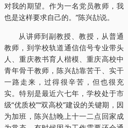
对我的期望。作为一名党员教师，我
也是这样要求自己的。”陈兴劼说。
从讲师到副教授、教授，从普通
教师，到学校轨道通信信号专业带头
人、重庆教书育人楷模、重庆高校中
青年骨干教师，陈兴劼靠苦干、实干
一路走来，过得很辛苦，但也很充
实。特别是最近六七年，学校处于市
级“优质校”“双高校”建设的关键期，因
为加班，陈兴劼晚上十一二点回家成
为常态，有时候因为工作需要还会通