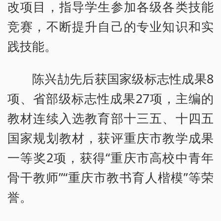
改项目，指导学生参加各级各类技能
竞赛，不断提升自己的专业知识和实
践技能。
陈兴劼先后获国家级标志性成果8
项、省部级标志性成果27项，主编的
教材连续入选教育部十三五、十四五
国家规划教材，获评重庆市教学成果
一等奖2项，获得“重庆市高校中青年
骨干教师”“重庆市教书育人楷模”等荣
誉。