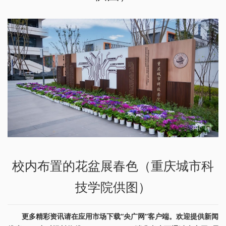
校内布置的花盆展春色（重庆城市科
技学院供图）
更多精彩资讯请在应用市场下载“央广网”客户端。欢迎提供新闻