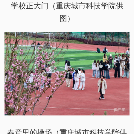
学校正大门（重庆城市科技学院供
图）
春意里的操场（重庆城市科技学院供