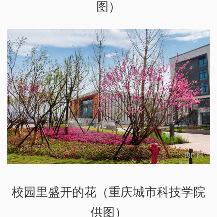
图）
校园里盛开的花（重庆城市科技学院
供图）