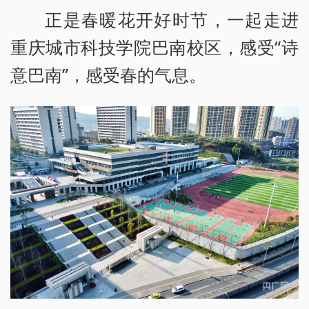
正是春暖花开好时节，一起走进
重庆城市科技学院巴南校区，感受“诗
意巴南”，感受春的气息。