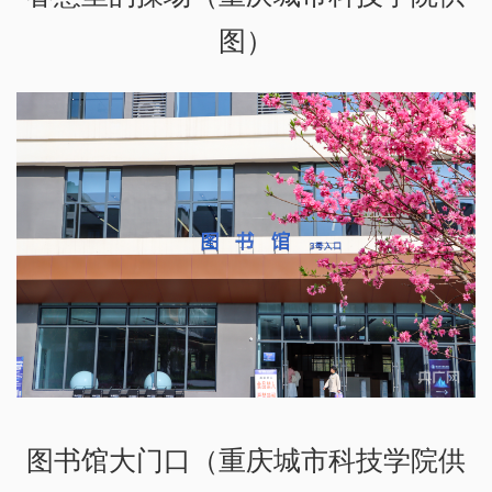
图）
图书馆大门口（重庆城市科技学院供