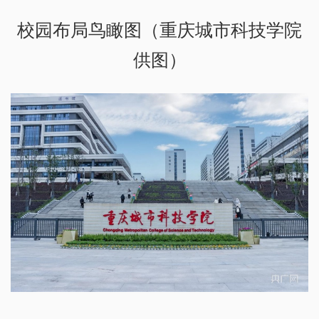
校园布局鸟瞰图（重庆城市科技学院
供图）