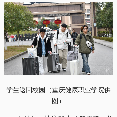
学生返回校园（重庆健康职业学院供
图）