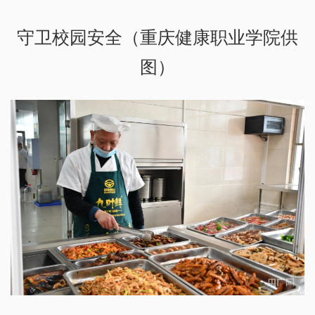
守卫校园安全（重庆健康职业学院供
图）