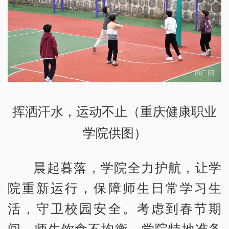
挥洒汗水，运动不止（重庆健康职业
学院供图）
晨起暮落，学院全力护航，让学
院重新运行，保障师生日常学习生
活，守卫校园安全。考虑到春节期
间，师生饮食不均衡，学院特地准备