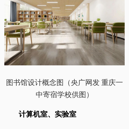
图书馆设计概念图（央广网发 重庆一
中寄宿学校供图）
计算机室、实验室