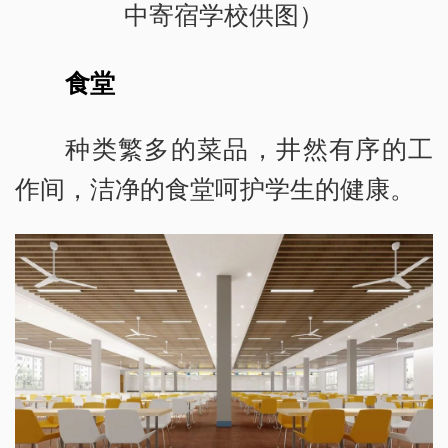
中寄宿学校供图）
食堂
种类繁多的菜品，井然有序的工
作间，洁净的食堂呵护学生的健康。