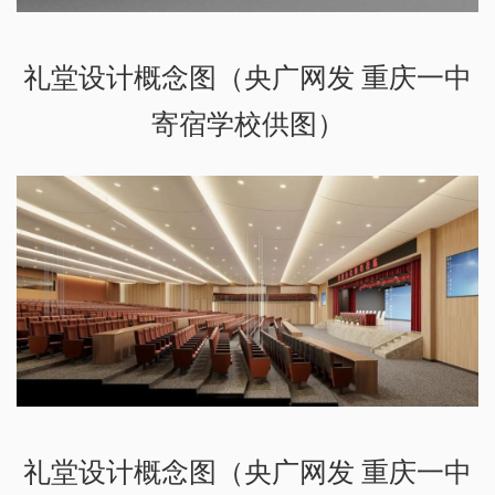
礼堂设计概念图（央广网发 重庆一中
寄宿学校供图）
礼堂设计概念图（央广网发 重庆一中