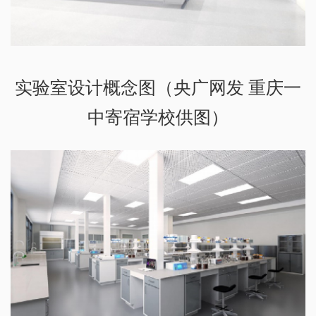
实验室设计概念图（央广网发 重庆一
中寄宿学校供图）