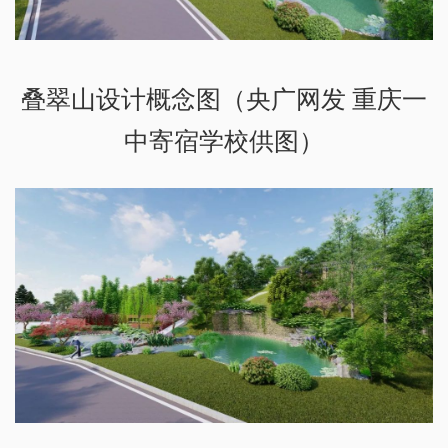
叠翠山设计概念图（央广网发 重庆一
中寄宿学校供图）