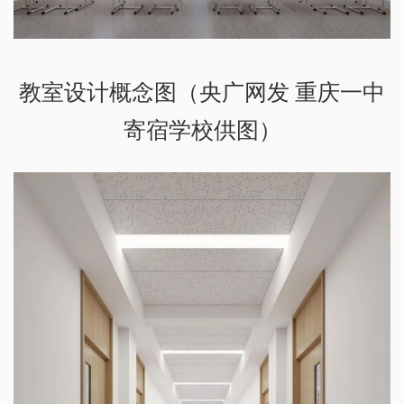
教室设计概念图（央广网发 重庆一中
寄宿学校供图）