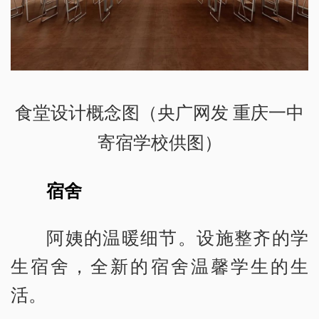
食堂设计概念图（央广网发 重庆一中
寄宿学校供图）
宿舍
阿姨的温暖细节。设施整齐的学
生宿舍，全新的宿舍温馨学生的生
活。