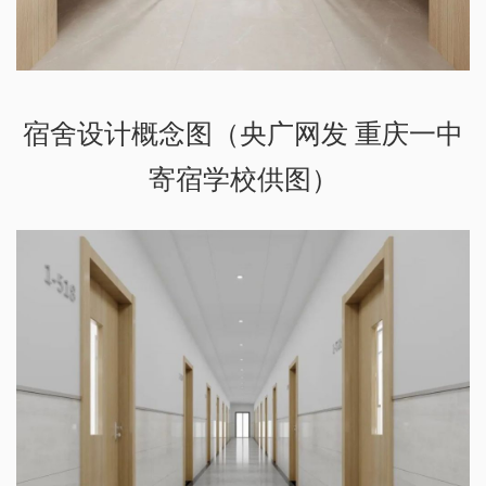
宿舍设计概念图（央广网发 重庆一中
寄宿学校供图）