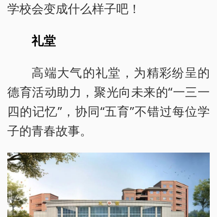
学校会变成什么样子吧！
礼堂
高端大气的礼堂，为精彩纷呈的
德育活动助力，聚光向未来的“一三一
四的记忆”，协同“五育”不错过每位学
子的青春故事。