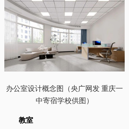
办公室设计概念图（央广网发 重庆一
中寄宿学校供图）
教室