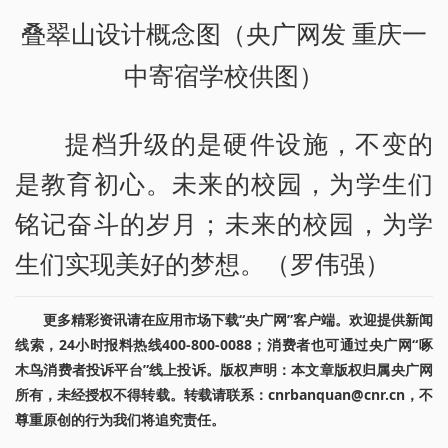
叠翠山设计概念图（央广网发 重庆一
中寄宿学校供图）
提档升级的是硬件设施，不变的
是教育初心。未来的校园，为学生们
铭记奋斗的岁月；未来的校园，为学
生们实现美好的梦想。（罗伟强）
更多精彩资讯请在应用市场下载“央广网”客户端。欢迎提供新闻
线索，24小时报料热线400-800-0088；消费者也可通过央广网“啄
木鸟消费者投诉平台”线上投诉。版权声明：本文章版权归属央广网
所有，未经授权不得转载。转载请联系：cnrbanquan@cnr.cn，不
尊重原创的行为我们将追究责任。