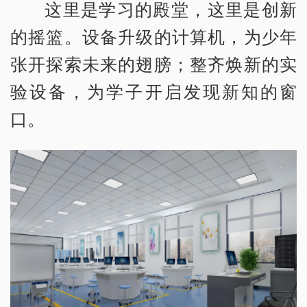
这里是学习的殿堂，这里是创新
的摇篮。设备升级的计算机，为少年
张开探索未来的翅膀；整齐焕新的实
验设备，为学子开启发现新知的窗
口。