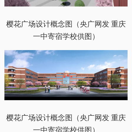
樱花广场设计概念图（央广网发 重庆
一中寄宿学校供图）
樱花广场设计概念图（央广网发 重庆
一中寄宿学校供图）