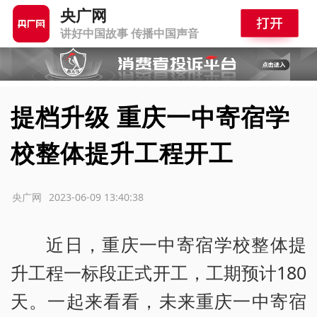
央广网
讲好中国故事 传播中国声音
提档升级 重庆一中寄宿学
校整体提升工程开工
源：央广网
2023-06-09 13:40:38
近日，重庆一中寄宿学校整体提
升工程一标段正式开工，工期预计180
天。一起来看看，未来重庆一中寄宿