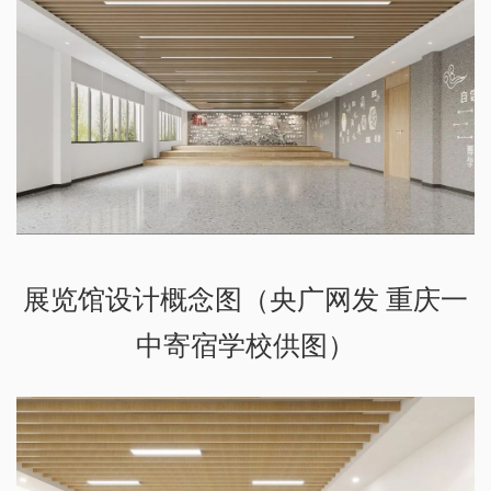
展览馆设计概念图（央广网发 重庆一
中寄宿学校供图）