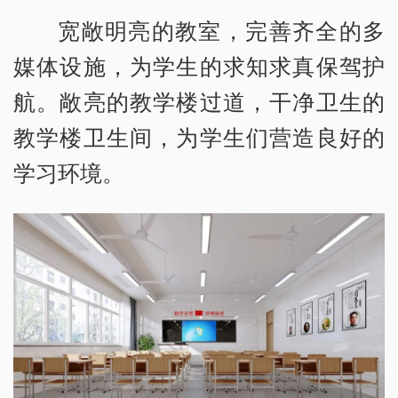
宽敞明亮的教室，完善齐全的多
媒体设施，为学生的求知求真保驾护
航。敞亮的教学楼过道，干净卫生的
教学楼卫生间，为学生们营造良好的
学习环境。