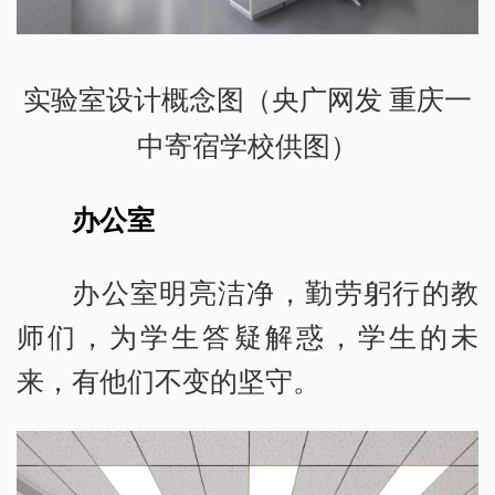
实验室设计概念图（央广网发 重庆一
中寄宿学校供图）
办公室
办公室明亮洁净，勤劳躬行的教
师们，为学生答疑解惑，学生的未
来，有他们不变的坚守。