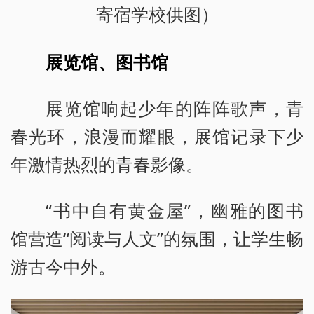
寄宿学校供图）
展览馆、图书馆
展览馆响起少年的阵阵歌声，青
春光环，浪漫而耀眼，展馆记录下少
年激情热烈的青春影像。
“书中自有黄金屋”，幽雅的图书
馆营造“阅读与人文”的氛围，让学生畅
游古今中外。