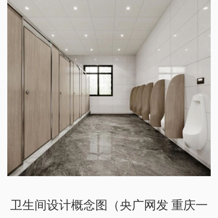
卫生间设计概念图（央广网发 重庆一