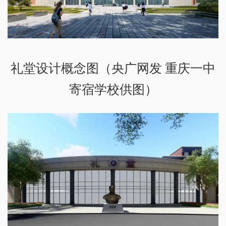
礼堂设计概念图（央广网发 重庆一中
寄宿学校供图）