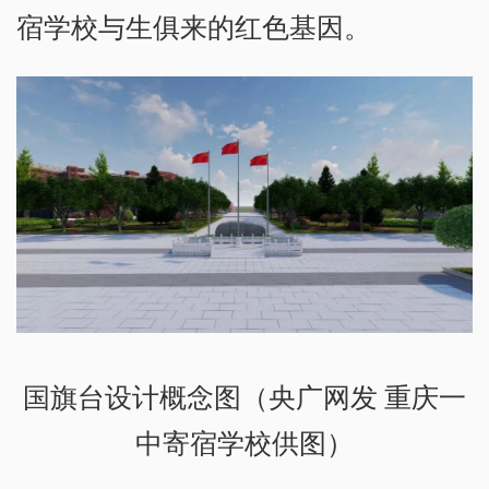
宿学校与生俱来的红色基因。
国旗台设计概念图（央广网发 重庆一
中寄宿学校供图）