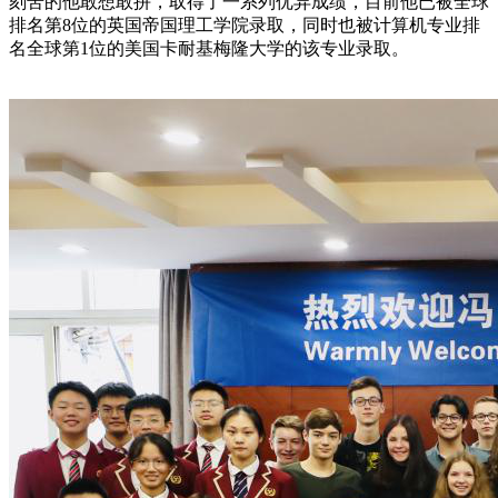
刻苦的他
敢想敢拼，
取得了一系列优异成绩，
目前他已被全球
排名第8位的英国帝国理工学院录取，同时也被计算机专业排
名全球第1位的美国卡耐基梅隆大学的该专业录取
。