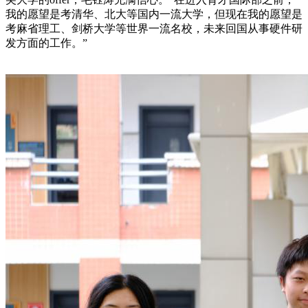
我的愿望是考
清华、北大等国内一流
大学，但现在我的愿望是
考麻省理工
、剑桥大学等世界一流名校，未来
回国从事硬件研
发方面的工作。”