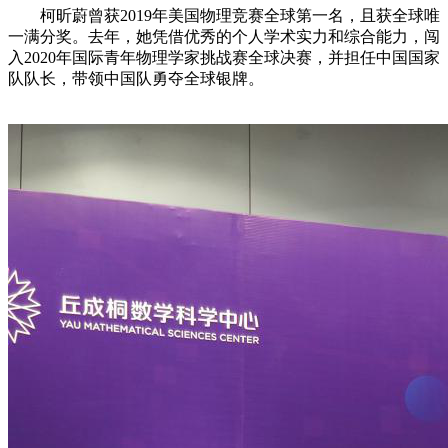
柯昕蔚曾获2019年美国物理竞赛全球第一名，且获全球唯
一满分奖。去年，她凭借优秀的个人学术实力和综合能力，闯
入2020年国际青年物理学家挑战赛全球决赛，并担任中国国家
队队长，带领中国队勇夺全球银牌。