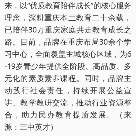
来，以“优质教育陪伴成长”的核心服务
理念，深耕重庆本土教育二十余载，
已陪伴30万重庆家庭共走教育成长之
路。目前，品牌在重庆布局30余个学
习中心，全面覆盖主城核心区域，为6
-19岁青少年提供全阶段、高品质、多
元化的素质素养课程。同时，品牌主
动践行社会责任，持续开展公益宣
讲、教学教研交流，推动行业资源整
合，助力民办教育提质发展。（来
源：三中英才）