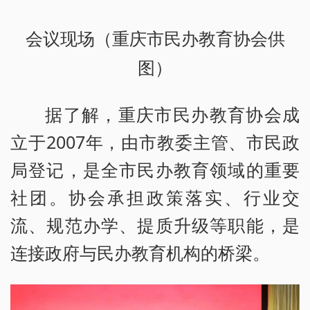
会议现场（重庆市民办教育协会供
图）
据了解，重庆市民办教育协会成
立于2007年，由市教委主管、市民政
局登记，是全市民办教育领域的重要
社团。协会承担政策落实、行业交
流、规范办学、提质升级等职能，是
连接政府与民办教育机构的桥梁。