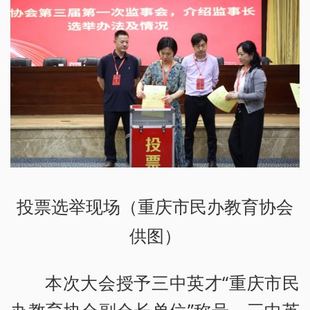
投票选举现场（重庆市民办教育协会
供图）
本次大会授予三中英才“重庆市民
办教育协会副会长单位”称号。三中英