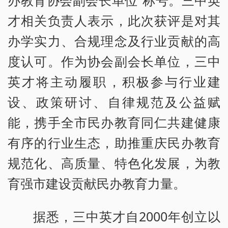
才相关负责人表示，此次获评是对其
办学实力、合规理念及行业贡献的高
度认可。作为协会副会长单位，三中
英才将主动履职，积极参与行业建
设、政策研讨、自律规范及公益赋
能，携手全市民办教育同仁共建健康
有序的行业生态，助推重庆民办教育
规范化、高质量、特色化发展，为教
育强市建设贡献民办教育力量。
据悉，三中英才自2000年创立以