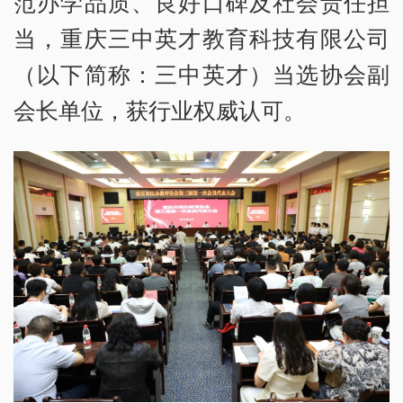
范办学品质、良好口碑及社会责任担
当，重庆三中英才教育科技有限公司
（以下简称：三中英才）当选协会副
会长单位，获行业权威认可。